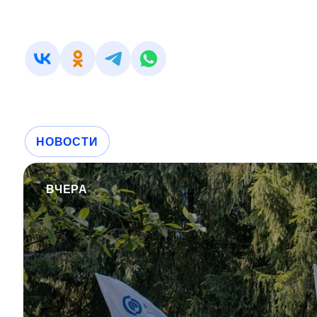
НОВОСТИ
ВЧЕРА