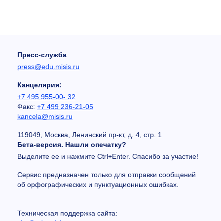
Пресс-служба
press@edu.misis.ru
Канцелярия:
+7 495 955-00- 32
Факс:
+7 499 236-21-05
kancela@misis.ru
119049, Москва, Ленинский пр-кт, д. 4, стр. 1
Бета-версия. Нашли опечатку?
Выделите ее и нажмите Ctrl+Enter. Спасибо за участие!
Сервис предназначен только для отправки сообщений
об орфографических и пунктуационных ошибках.
Техническая поддержка сайта: