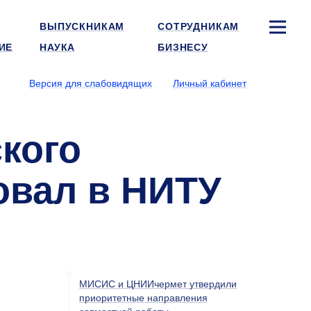
ВЫПУСКНИКАМ
СОТРУДНИКАМ
ИЕ
НАУКА
БИЗНЕСУ
Версия для слабовидящих
Личный кабинет
кого
овал в НИТУ
МИСИС и ЦНИИчермет утвердили
приоритетные направления