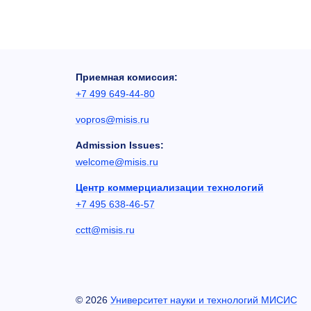
Приемная комиссия:
+7 499 649-44-80
vopros@misis.ru
Admission Issues:
welcome@misis.ru
Центр коммерциализации технологий
+7 495 638-46-57
cctt@misis.ru
©
2026
Университет науки и технологий МИСИС