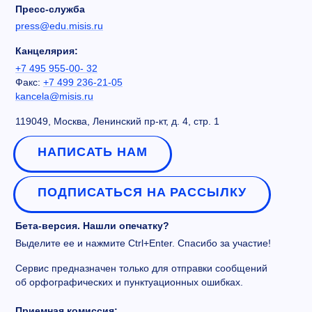
Пресс-служба
press@edu.misis.ru
Канцелярия:
+7 495 955-00- 32
Факс:
+7 499 236-21-05
kancela@misis.ru
119049, Москва, Ленинский пр-кт, д. 4, стр. 1
НАПИСАТЬ НАМ
ПОДПИСАТЬСЯ НА РАССЫЛКУ
Бета-версия. Нашли опечатку?
Выделите ее и нажмите Ctrl+Enter. Спасибо за участие!
Сервис предназначен только для отправки сообщений
об орфографических и пунктуационных ошибках.
Приемная комиссия: