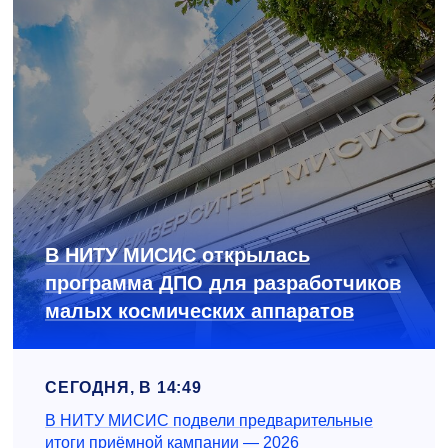
В НИТУ МИСИС открылась
программа ДПО для разработчиков
малых космических аппаратов
СЕГОДНЯ, В 14:49
В НИТУ МИСИС подвели предварительные
итоги приёмной кампании — 2026