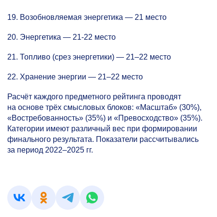
19. Возобновляемая энергетика — 21 место
20. Энергетика —
21-22
место
21. Топливо (срез энергетики) —
21–22
место
22. Хранение энергии —
21–22
место
Расчёт каждого предметного рейтинга проводят
на основе трёх смысловых блоков: «Масштаб» (30%),
«Востребованность» (35%) и «Превосходство» (35%).
Категории имеют различный вес при формировании
финального результата. Показатели рассчитывались
за период
2022–2025 гг.