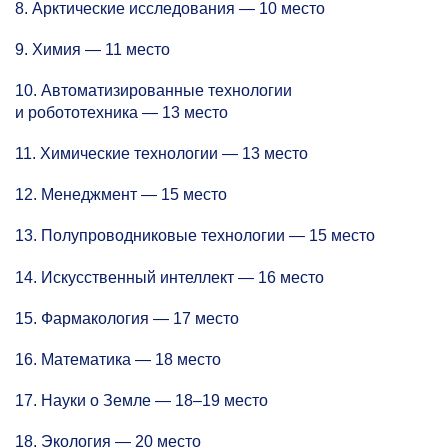
8. Арктические исследования — 10 место
9. Химия — 11 место
10. Автоматизированные технологии
и робототехника — 13 место
11. Химические технологии — 13 место
12. Менеджмент — 15 место
13. Полупроводниковые технологии — 15 место
14. Искусственный интеллект — 16 место
15. Фармакология — 17 место
16. Математика — 18 место
17. Науки о Земле —
18–19
место
18. Экология — 20 место