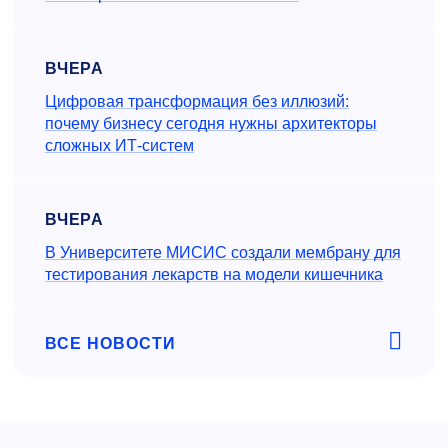
ВЧЕРА
Цифровая трансформация без иллюзий:
почему бизнесу сегодня нужны архитекторы
сложных ИТ-систем
ВЧЕРА
В Университете МИСИС создали мембрану для
тестирования лекарств на модели кишечника
ВСЕ НОВОСТИ