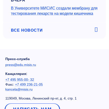
ВЧЕРА
В Университете МИСИС создали мембрану для
тестирования лекарств на модели кишечника
ВСЕ НОВОСТИ
Пресс-служба
press@edu.misis.ru
Канцелярия:
+7 495 955-00- 32
Факс:
+7 499 236-21-05
kancela@misis.ru
119049, Москва, Ленинский пр-кт, д. 4, стр. 1