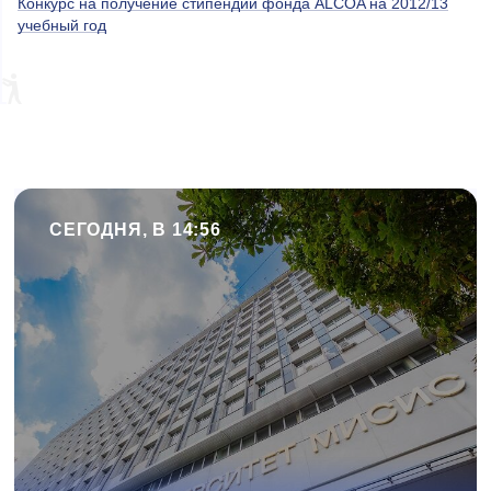
Конкурс на получение стипендий фонда ALCOA на 2012/13
учебный год
СЕГОДНЯ, В 14:56