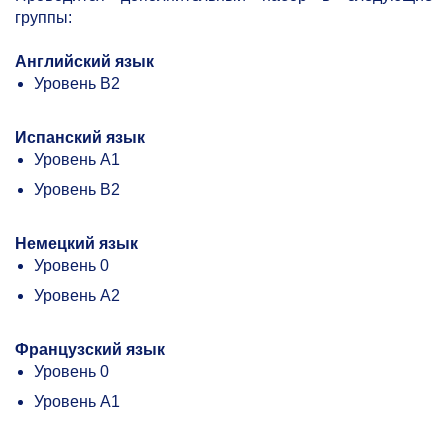
группы:
Английский язык
Уровень В2
Испанский язык
Уровень А1
Уровень В2
Немецкий язык
Уровень 0
Уровень А2
Французский язык
Уровень 0
Уровень А1