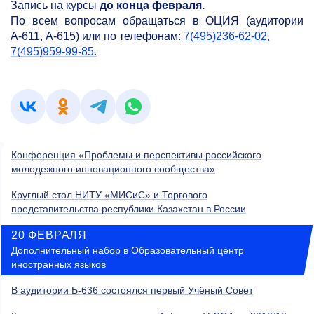
Запись на курсы
до конца февраля.
По всем вопросам обращаться в ОЦИЯ (аудитории
А-611, А-615) или по телефонам:
7(495)236-62-02,
7(495)959-99-85.
Конференция «Проблемы и перспективы российского
молодежного инновационного сообщества»
Круглый стол НИТУ «МИСиС» и Торгового
представительства республики Казахстан в России
20 ФЕВРАЛЯ
Дополнительный набор в Образовательный центр
иностранных языков
В аудитории Б-636 состоялся первый Учёный Совет