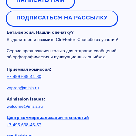
НАПИСАТЬ НАМ
ПОДПИСАТЬСЯ НА РАССЫЛКУ
Бета-версия. Нашли опечатку?
Выделите ее и нажмите Ctrl+Enter. Спасибо за участие!
Сервис предназначен только для отправки сообщений
об орфографических и пунктуационных ошибках.
Приемная комиссия:
+7 499 649-44-80
vopros@misis.ru
Admission Issues:
welcome@misis.ru
Центр коммерциализации технологий
+7 495 638-46-57
cctt@misis.ru