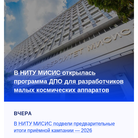
В НИТУ МИСИС открылась
программа ДПО для разработчиков
малых космических аппаратов
ВЧЕРА
В НИТУ МИСИС подвели предварительные
итоги приёмной кампании — 2026