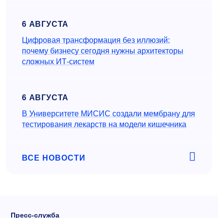
6 АВГУСТА
Цифровая трансформация без иллюзий:
почему бизнесу сегодня нужны архитекторы
сложных ИТ-систем
6 АВГУСТА
В Университете МИСИС создали мембрану для
тестирования лекарств на модели кишечника
ВСЕ НОВОСТИ
Пресс-служба