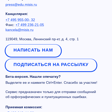
press@edu.misis.ru
Канцелярия:
+7 495 955-00- 32
Факс:
+7 499 236-21-05
kancela@misis.ru
119049, Москва, Ленинский пр-кт, д. 4, стр. 1
НАПИСАТЬ НАМ
ПОДПИСАТЬСЯ НА РАССЫЛКУ
Бета-версия. Нашли опечатку?
Выделите ее и нажмите Ctrl+Enter. Спасибо за участие!
Сервис предназначен только для отправки сообщений
об орфографических и пунктуационных ошибках.
Приемная комиссия: