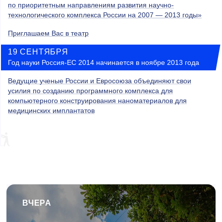
по приоритетным направлениям развития научно-
технологического комплекса России на 2007 — 2013 годы»
Приглашаем Вас в театр
19 СЕНТЯБРЯ
Год науки Россия‐ЕС 2014 начинается в ноябре 2013 года
Ведущие ученые России и Евросоюза объединяют свои
усилия по созданию программного комплекса для
компьютерного конструирования наноматериалов для
медицинских имплантатов
ВЧЕРА