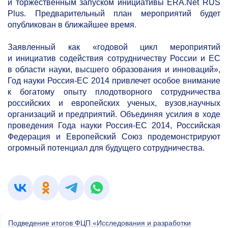
и торжественным запуском инициативы ERA.Net RUS
Plus. Предварительный план мероприятий будет
опубликован в ближайшее время.
Заявленный как «годовой цикл мероприятий
и инициатив содействия сотрудничеству России и ЕС
в области науки, высшего образования и инноваций»,
Год науки Россия‐ЕС 2014 привлечет особое внимание
к богатому опыту плодотворного сотрудничества
российских и европейских ученых, вузов,научных
организаций и предприятий. Объединяя усилия в ходе
проведения Года науки Россия‐ЕС 2014, Российская
Федерация и Европейский Союз продемонстрируют
огромный потенциал для будущего сотрудничества.
Подведение итогов ФЦП «Исследования и разработки