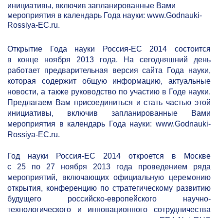
инициативы, включив запланированные Вами
мероприятия в календарь Года науки: www.Godnauki‐
Rossiya‐EC.ru.
Открытие Года науки Россия‐ЕС 2014 состоится
в конце ноября 2013 года. На сегодняшний день
работает предварительная версия сайта Года науки,
которая содержит общую информацию, актуальные
новости, а также руководство по участию в Годе науки.
Предлагаем Вам присоединиться и стать частью этой
инициативы, включив запланированные Вами
мероприятия в календарь Года науки: www.Godnauki‐
Rossiya‐EC.ru.
Год науки Россия‐ЕС 2014 откроется в Москве
с 25 по 27 ноября 2013 года проведением ряда
мероприятий, включающих официальную церемонию
открытия, конференцию по стратегическому развитию
будущего российско‐европейского научно‐
технологического и инновационного сотрудничества