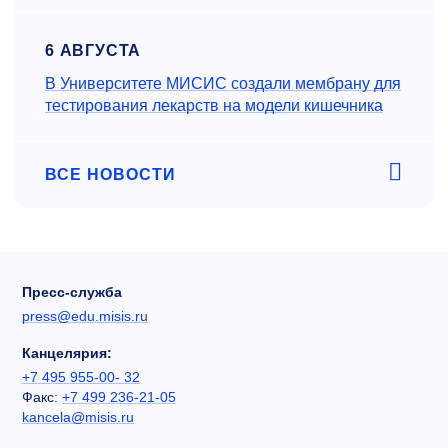
6 АВГУСТА
В Университете МИСИС создали мембрану для
тестирования лекарств на модели кишечника
ВСЕ НОВОСТИ
Пресс-служба
press@edu.misis.ru
Канцелярия:
+7 495 955-00- 32
Факс:
+7 499 236-21-05
kancela@misis.ru