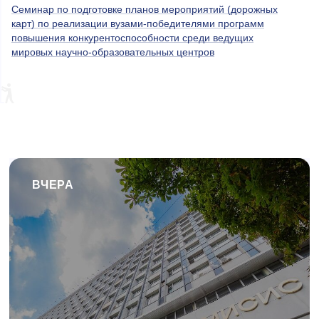
Семинар по подготовке планов мероприятий (дорожных
карт) по реализации вузами-победителями программ
повышения конкурентоспособности среди ведущих
мировых научно-образовательных центров
ВЧЕРА