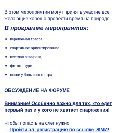
В этом мероприятии могут принять участие все
желающие хорошо провести время на природе.
В программе мероприятия:
веревочная трасса;
спортивное ориентирование;
веселая эстафета;
фотоконкурс;
песни у большого костра.
ОБСУЖДЕНИЕ НА ФОРУМЕ
Внимание! Особенно важно для тех, кто едет
первый раз и у кого не хватает снаряжения!
Чтобы попасть на слет нужно:
1.
Пройти эл. регистрацию по ссылке.
ЖМИ!