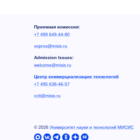
Приемная комиссия:
+7 499 649-44-80
vopros@misis.ru
Admission Issues:
welcome@misis.ru
Центр коммерциализации технологий
+7 495 638-46-57
cctt@misis.ru
©
2026
Университет науки и технологий МИСИС