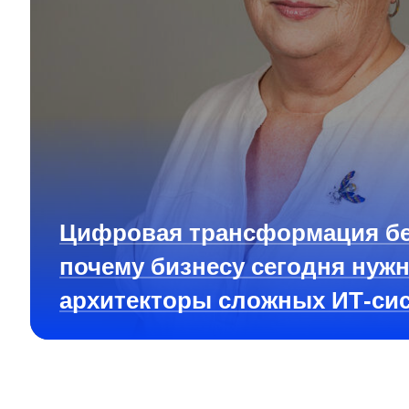
Цифровая трансформация бе
почему бизнесу сегодня нуж
архитекторы сложных ИТ-си