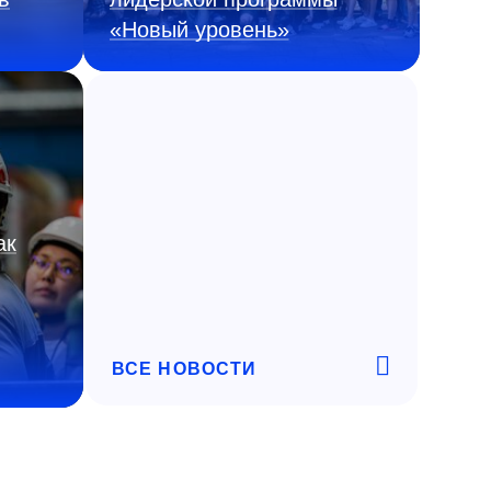
«Новый уровень»
ак
ВСЕ НОВОСТИ