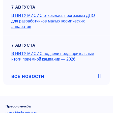
7 АВГУСТА
В НИТУ МИСИС открылась программа ДПО
для разработчиков малых космических
аппаратов
7 АВГУСТА
В НИТУ МИСИС подвели предварительные
итоги приёмной кампании — 2026
ВСЕ НОВОСТИ
Пресс-служба
press@edu.misis.ru