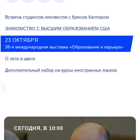
Встреча студентов-лингвистов с Крисом Каппером
ЗНАКОМСТВО С ВЫСШИМ ОБРАЗОВАНИЕМ США
23 ОКТЯБРЯ
38-я международная выставка «Образование и карьера»
О лете в цвете
Дополнительный набор на курсы иностранных языков
СЕГОДНЯ, В 10:00