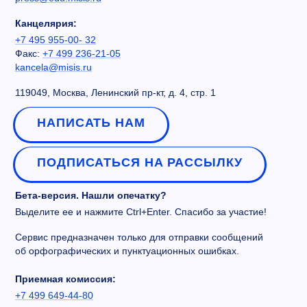
Канцелярия:
+7 495 955-00- 32
Факс:
+7 499 236-21-05
kancela@misis.ru
119049, Москва, Ленинский пр-кт, д. 4, стр. 1
НАПИСАТЬ НАМ
ПОДПИСАТЬСЯ НА РАССЫЛКУ
Бета-версия. Нашли опечатку?
Выделите ее и нажмите Ctrl+Enter. Спасибо за участие!
Сервис предназначен только для отправки сообщений
об орфографических и пунктуационных ошибках.
Приемная комиссия:
+7 499 649-44-80