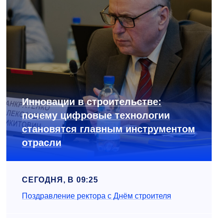
Инновации в строительстве:
почему цифровые технологии
становятся главным инструментом
отрасли
СЕГОДНЯ, В 09:25
Поздравление ректора с Днём строителя