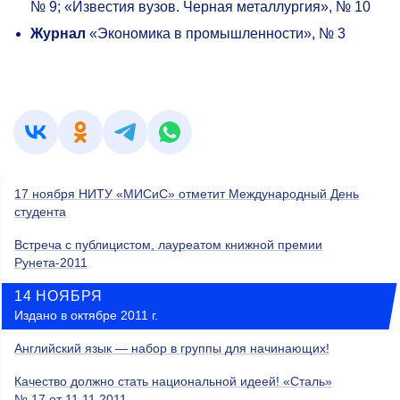
№ 9; «Известия вузов. Черная металлургия», № 10
Журнал
«Экономика в промышленности», № 3
17 ноября НИТУ «МИСиС» отметит Международный День
студента
Встреча с публицистом, лауреатом книжной премии
Рунета-2011
14 НОЯБРЯ
Издано в октябре 2011 г.
Английский язык — набор в группы для начинающих!
Качество должно стать национальной идеей! «Сталь»
№ 17 от 11.11.2011