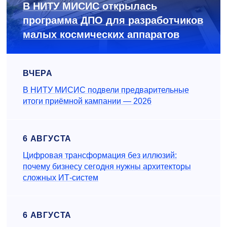
В НИТУ МИСИС открылась
программа ДПО для разработчиков
малых космических аппаратов
ВЧЕРА
В НИТУ МИСИС подвели предварительные
итоги приёмной кампании — 2026
6 АВГУСТА
Цифровая трансформация без иллюзий:
почему бизнесу сегодня нужны архитекторы
сложных ИТ-систем
6 АВГУСТА