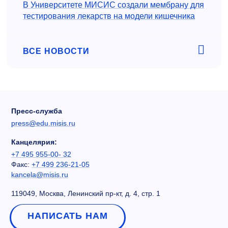
В Университете МИСИС создали мембрану для
тестирования лекарств на модели кишечника
ВСЕ НОВОСТИ
Пресс-служба
press@edu.misis.ru
Канцелярия:
+7 495 955-00- 32
Факс:
+7 499 236-21-05
kancela@misis.ru
119049, Москва, Ленинский пр-кт, д. 4, стр. 1
НАПИСАТЬ НАМ