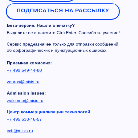
ПОДПИСАТЬСЯ НА РАССЫЛКУ
Бета-версия. Нашли опечатку?
Выделите ее и нажмите Ctrl+Enter. Спасибо за участие!
Сервис предназначен только для отправки сообщений
об орфографических и пунктуационных ошибках.
Приемная комиссия:
+7 499 649-44-80
vopros@misis.ru
Admission Issues:
welcome@misis.ru
Центр коммерциализации технологий
+7 495 638-46-57
cctt@misis.ru