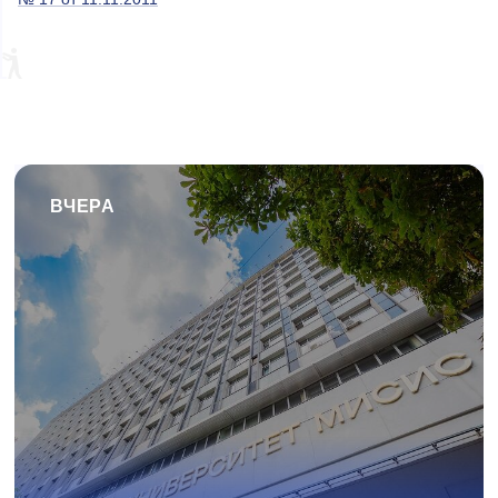
ВЧЕРА