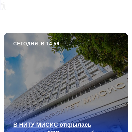
СЕГОДНЯ, В 14:56
В НИТУ МИСИС открылась