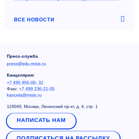
ВСЕ НОВОСТИ
Пресс-служба
press@edu.misis.ru
Канцелярия:
+7 495 955-00- 32
Факс:
+7 499 236-21-05
kancela@misis.ru
119049, Москва, Ленинский пр-кт, д. 4, стр. 1
НАПИСАТЬ НАМ
ПОДПИСАТЬСЯ НА РАССЫЛКУ