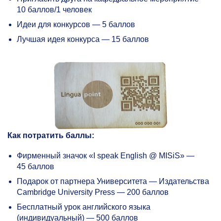
10 баллов/1 человек
Идеи для конкурсов — 5 баллов
Лучшая идея конкурса — 15 баллов
Как потратить баллы:
Фирменный значок «I speak English @ MISiS» —
45 баллов
Подарок от партнера Университета — Издательства
Cambridge University Press — 200 баллов
Бесплатный урок английского языка
(индивидуальный) — 500 баллов