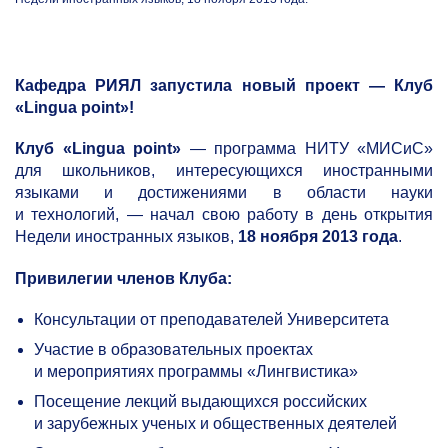
Кафедра РИЯЛ запустила новый проект — Клуб
«
Lingua
point
»!
Клуб «
Lingua
point
»
— программа НИТУ «МИСиС»
для школьников, интересующихся иностранными
языками и достижениями в области науки
и технологий, — начал свою работу в день открытия
Недели иностранных языков,
18 ноября 2013 года
.
Привилегии членов Клуба:
Консультации от преподавателей Университета
Участие в образовательных проектах
и мероприятиях программы «Лингвистика»
Посещение лекций выдающихся российских
и зарубежных ученых и общественных деятелей