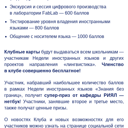
Экскурсия и сессия цифрового производства
в лаборатории FabLab — 600 баллов
Тестирование уровня владения иностранными
языками — 800 баллов
Общение с носителем языка — 1000 баллов
Клубные карты
будут выдаваться всем школьникам —
участникам Недели иностранных языков и других
проектов направления «лингвистика».
Членство
в клубе совершенно бесплатное!
Участник, набравший наибольшее количество баллов
в рамках Недели иностранных языков «Знания без
границ», получит
супер-приз от кафедры РИЯЛ —
нетбук
! Участники, занявшие второе и третье место,
также получат ценные призы.
О новостях Клуба и новых возможностях для его
участников можно узнать на странице социальной сети