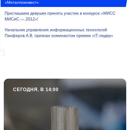
«Металлоинвест»
Приглашаем девушек принять участие в конкурсе «МИСС
МИСиС — 2012»!
Начальник управления информационных технологий
Панферов А.В. признан номинантом премии «IT-лидер»
СЕГОДНЯ, В 14:00