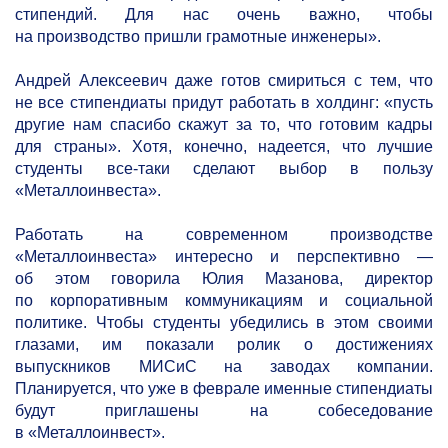
стипендий. Для нас очень важно, чтобы
на производство пришли грамотные инженеры».
Андрей Алексеевич даже готов смириться с тем, что
не все стипендиаты придут работать в холдинг: «пусть
другие нам спасибо скажут за то, что готовим кадры
для страны». Хотя, конечно, надеется, что лучшие
студенты все-таки сделают выбор в пользу
«Металлоинвеста».
Работать на современном производстве
«Металлоинвеста» интересно и перспективно —
об этом говорила Юлия Мазанова, директор
по корпоративным коммуникациям и социальной
политике. Чтобы студенты убедились в этом своими
глазами, им показали ролик о достижениях
выпускников МИСиС на заводах компании.
Планируется, что уже в феврале именные стипендиаты
будут приглашены на собеседование
в «Металлоинвест».