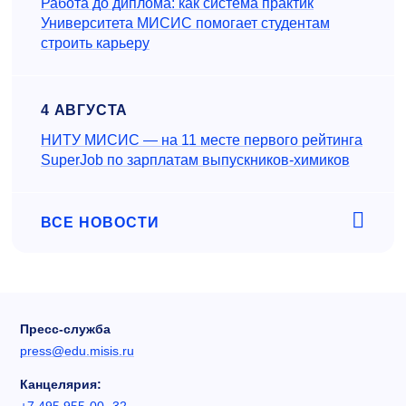
Работа до диплома: как система практик
Университета МИСИС помогает студентам
строить карьеру
4 АВГУСТА
НИТУ МИСИС — на 11 месте первого рейтинга
SuperJob по зарплатам выпускников-химиков
ВСЕ НОВОСТИ
Пресс-служба
press@edu.misis.ru
Канцелярия: