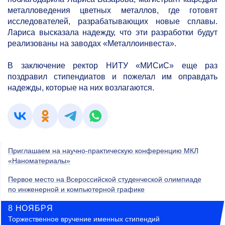
металловедения цветных металлов, где готовят
исследователей, разрабатывающих новые сплавы.
Лариса высказала надежду, что эти разработки будут
реализованы на заводах «Металлоинвеста».
В заключение ректор НИТУ «МИСиС» еще раз
поздравил стипендиатов и пожелал им оправдать
надежды, которые на них возлагаются.
Приглашаем на научно-практическую конференцию МКЛ
«Наноматериалы»
Первое место на Всероссийской студенческой олимпиаде
по инженерной и компьютерной графике
8 НОЯБРЯ
Торжественное вручение именных стипендий