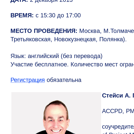
ВРЕМЯ:
с 15:30 до 17:00
МЕСТО ПРОВЕДЕНИЯ:
Москва, М.Толмачевс
Третьяковская, Новокузнецкая, Полянка).
Язык: английский (без перевода)
Участие бесплатное. Количество мест огра
Регистрация
обязательна
Стейси А.
ACCPD, PMP
соучредите