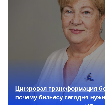
Цифровая трансформация бе
почему бизнесу сегодня нуж