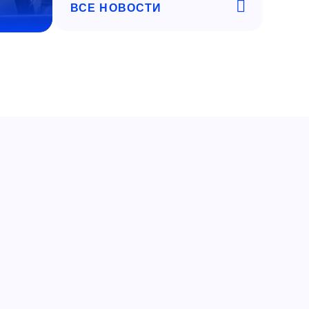
ВСЕ НОВОСТИ