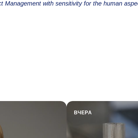
t Management with sensitivity for the human aspe
ВЧЕРА