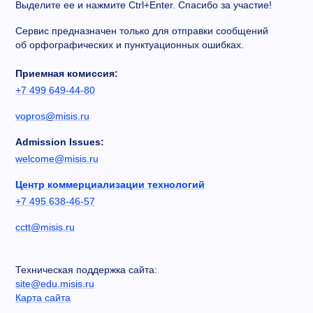
Выделите ее и нажмите Ctrl+Enter. Спасибо за участие!
Сервис предназначен только для отправки сообщений
об орфографических и пунктуационных ошибках.
Приемная комиссия:
+7 499 649-44-80
vopros@misis.ru
Admission Issues:
welcome@misis.ru
Центр коммерциализации технологий
+7 495 638-46-57
cctt@misis.ru
Техническая поддержка сайта:
site@edu.misis.ru
Карта сайта