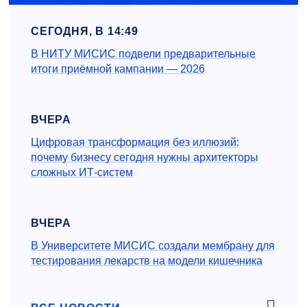
СЕГОДНЯ, В 14:49
В НИТУ МИСИС подвели предварительные
итоги приёмной кампании — 2026
ВЧЕРА
Цифровая трансформация без иллюзий:
почему бизнесу сегодня нужны архитекторы
сложных ИТ-систем
ВЧЕРА
В Университете МИСИС создали мембрану для
тестирования лекарств на модели кишечника