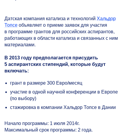
Датская компания катализа и технологий
Хальдор
Топсе
объявляет о приеме заявок для участия
в программе грантов для российских аспирантов,
работающих в области катализа и связанных с ним
материалами.
В 2013 году предполагается присудить
5 аспирантских стипендий, которые будут
включать:
грант в размере 300 Евро/месяц
участие в одной научной конференции в Европе
(по выбору)
стажировка в компании Хальдор Топсе в Дании
Начало программы: 1 июля 2014г.
Максимальный срок программы: 2 года.