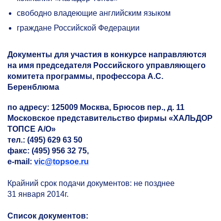
свободно владеющие английским языком
граждане Российской Федерации
Документы для участия в конкурсе направляются
на имя председателя Российского управляющего
комитета программы, профессора А.С.
Беренблюмa
по адресу: 125009 Москва, Брюсов пер., д. 11
Московское представительство фирмы «ХАЛЬДОР
ТОПСЕ А/О»
тел.: (495) 629 63 50
факс: (495) 956 32 75,
е-mail:
vic@topsoe.ru
Крайний срок подачи документов: не позднее
31 января 2014г.
Список документов: