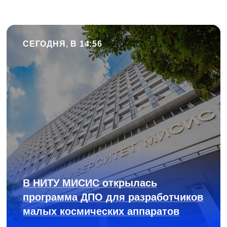
СЕГОДНЯ, В 14:56
В НИТУ МИСИС открылась
программа ДПО для разработчиков
малых космических аппаратов