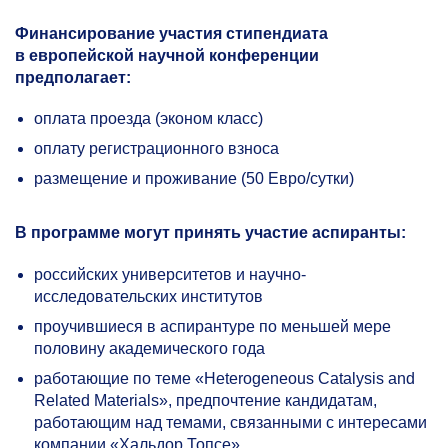
Финансирование участия стипендиата
в европейской научной конференции
предполагает:
оплата проезда (эконом класс)
оплату регистрационного взноса
размещение и проживание (50 Евро/сутки)
В программе могут принять участие аспиранты:
российских университетов и научно-
исследовательских институтов
проучившиеся в аспирантуре по меньшей мере
половину академического года
работающие по теме «Heterogeneous Catalysis and
Related Materials», предпочтение кандидатам,
работающим над темами, связанными с интересами
компании «Хальдор Топсе»