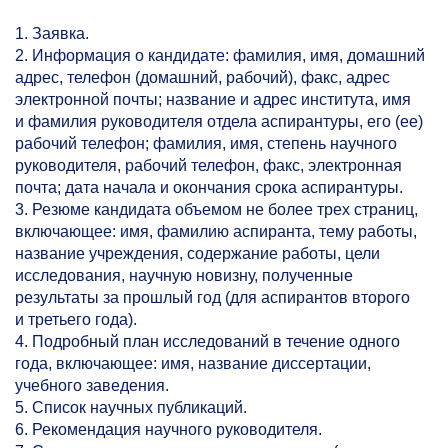
1. Заявка.
2. Информация о кандидате: фамилия, имя, домашний
адрес, телефон (домашний, рабочий), факс, адрес
электронной почты; название и адрес института, имя
и фамилия руководителя отдела аспирантуры, его (ее)
рабочий телефон; фамилия, имя, степень научного
руководителя, рабочий телефон, факс, электронная
почта; дата начала и окончания срока аспирантуры.
3. Резюме кандидата объемом не более трех страниц,
включающее: имя, фамилию аспиранта, тему работы,
название учреждения, содержание работы, цели
исследования, научную новизну, полученные
результаты за прошлый год (для аспирантов второго
и третьего года).
4. Подробный план исследований в течение одного
года, включающее: имя, название диссертации,
учебного заведения.
5. Список научных публикаций.
6. Рекомендация научного руководителя.