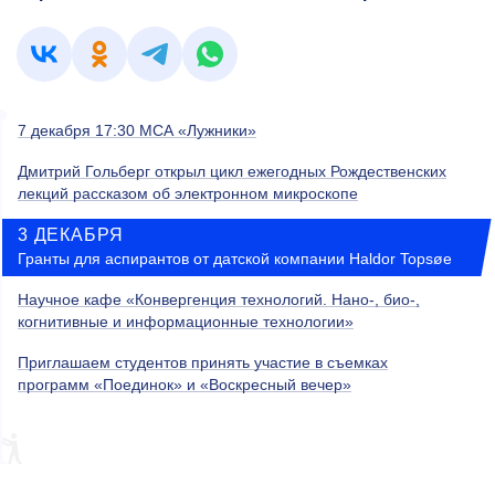
7 декабря 17:30 МСА «Лужники»
Дмитрий Гольберг открыл цикл ежегодных Рождественских
лекций рассказом об электронном микроскопе
3 ДЕКАБРЯ
Гранты для аспирантов от датской компании Haldor Topsøe
Научное кафе «Конвергенция технологий. Нано-, био-,
когнитивные и информационные технологии»
Приглашаем студентов принять участие в съемках
программ «Поединок» и «Воскресный вечер»