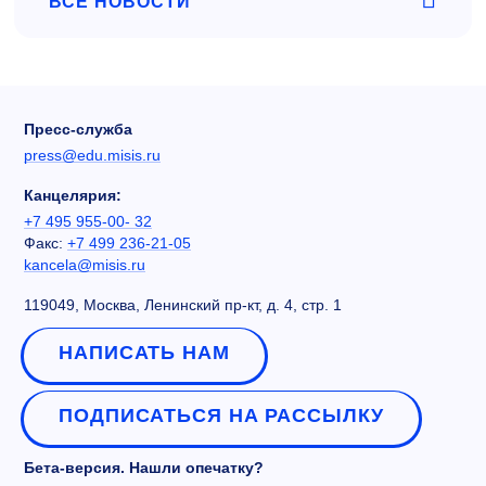
ВСЕ НОВОСТИ
Пресс-служба
press@edu.misis.ru
Канцелярия:
+7 495 955-00- 32
Факс:
+7 499 236-21-05
kancela@misis.ru
119049, Москва, Ленинский пр-кт, д. 4, стр. 1
НАПИСАТЬ НАМ
ПОДПИСАТЬСЯ НА РАССЫЛКУ
Бета-версия. Нашли опечатку?