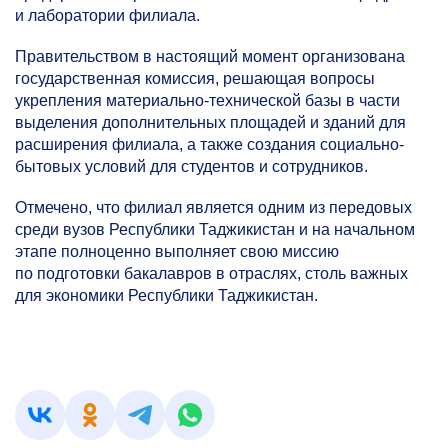
и лаборатории филиала.
Правительством в настоящий момент организована
государственная комиссия, решающая вопросы
укрепления материально-технической базы в части
выделения дополнительных площадей и зданий для
расширения филиала, а также создания социально-
бытовых условий для студентов и сотрудников.
Отмечено, что филиал является одним из передовых
среди вузов Республики Таджикистан и на начальном
этапе полноценно выполняет свою миссию
по подготовки бакалавров в отраслях, столь важных
для экономики Республики Таджикистан.