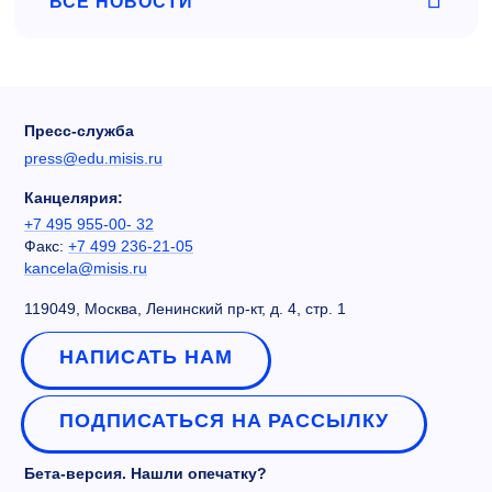
ВСЕ НОВОСТИ
Пресс-служба
press@edu.misis.ru
Канцелярия:
+7 495 955-00- 32
Факс:
+7 499 236-21-05
kancela@misis.ru
119049, Москва, Ленинский пр-кт, д. 4, стр. 1
НАПИСАТЬ НАМ
ПОДПИСАТЬСЯ НА РАССЫЛКУ
Бета-версия. Нашли опечатку?