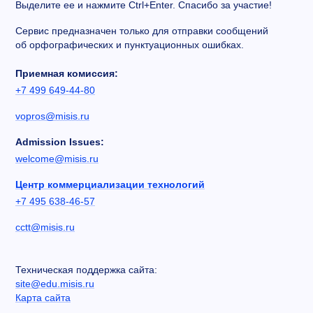
Выделите ее и нажмите Ctrl+Enter. Спасибо за участие!
Сервис предназначен только для отправки сообщений
об орфографических и пунктуационных ошибках.
Приемная комиссия:
+7 499 649-44-80
vopros@misis.ru
Admission Issues:
welcome@misis.ru
Центр коммерциализации технологий
+7 495 638-46-57
cctt@misis.ru
Техническая поддержка сайта:
site@edu.misis.ru
Карта сайта