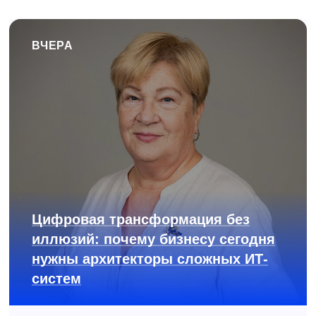
ВЧЕРА
Цифровая трансформация без
иллюзий: почему бизнесу сегодня
нужны архитекторы сложных ИТ-
систем