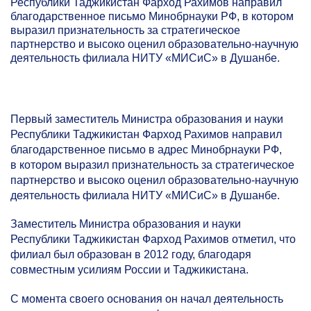
Республики Таджикистан Фарход Рахимов направил
благодарственное письмо Минобрнауки РФ, в котором
выразил признательность за стратегическое
партнерство и высоко оценил образовательно-научную
деятельность филиала НИТУ «МИСиС» в Душанбе.
Первый заместитель Министра образования и науки
Республики Таджикистан Фарход Рахимов направил
благодарственное письмо в адрес Минобрнауки РФ,
в котором выразил признательность за стратегическое
партнерство и высоко оценил образовательно-научную
деятельность филиала НИТУ «МИСиС» в Душанбе.
Заместитель Министра образования и науки
Республики Таджикистан Фарход Рахимов отметил, что
филиал был образован в 2012 году, благодаря
совместным усилиям России и Таджикистана.
С момента своего основания он начал деятельность