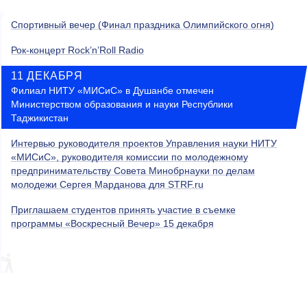
Спортивный вечер (Финал праздника Олимпийского огня)
Рок-концерт Rock’n’Roll Radio
11 ДЕКАБРЯ
Филиал НИТУ «МИСиС» в Душанбе отмечен
Министерством образования и науки Республики
Таджикистан
Интервью руководителя проектов Управления науки НИТУ
«МИСиС», руководителя комиссии по молодежному
предпринимательству Совета Минобрнауки по делам
молодежи Сергея Марданова для STRF.ru
Приглашаем студентов принять участие в съемке
программы «Воскресный Вечер» 15 декабря