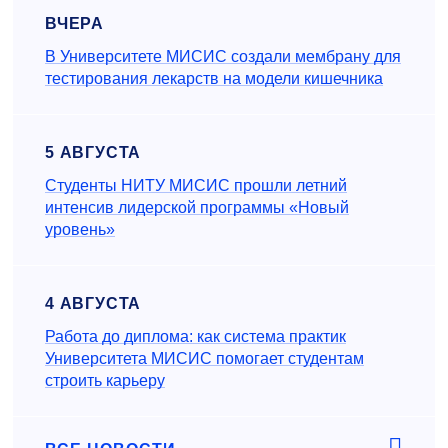
ВЧЕРА
В Университете МИСИС создали мембрану для
тестирования лекарств на модели кишечника
5 АВГУСТА
Студенты НИТУ МИСИС прошли летний
интенсив лидерской программы «Новый
уровень»
4 АВГУСТА
Работа до диплома: как система практик
Университета МИСИС помогает студентам
строить карьеру