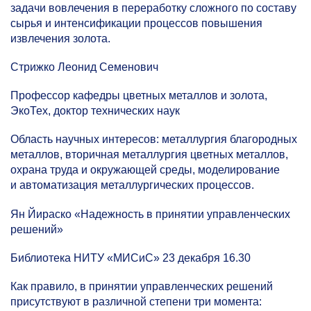
задачи вовлечения в переработку сложного по составу
сырья и интенсификации процессов повышения
извлечения золота.
Стрижко Леонид Семенович
Профессор кафедры цветных металлов и золота,
ЭкоТех, доктор технических наук
Область научных интересов: металлургия благородных
металлов, вторичная металлургия цветных металлов,
охрана труда и окружающей среды, моделирование
и автоматизация металлургических процессов.
Ян Йираско «Надежность в принятии управленческих
решений»
Библиотека НИТУ «МИСиС» 23 декабря 16.30
Как правило, в принятии управленческих решений
присутствуют в различной степени три момента: