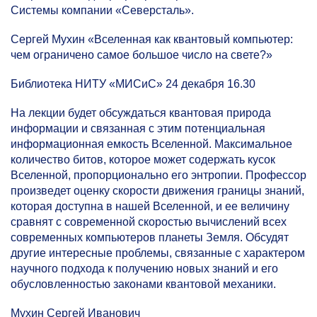
Системы компании «Северсталь».
Сергей Мухин «Вселенная как квантовый компьютер:
чем ограничено самое большое число на свете?»
Библиотека НИТУ «МИСиС» 24 декабря 16.30
На лекции будет обсуждаться квантовая природа
информации и связанная с этим потенциальная
информационная емкость Вселенной. Максимальное
количество битов, которое может содержать кусок
Вселенной, пропорционально его энтропии. Профессор
произведет оценку скорости движения границы знаний,
которая доступна в нашей Вселенной, и ее величину
сравнят с современной скоростью вычислений всех
современных компьютеров планеты Земля. Обсудят
другие интересные проблемы, связанные с характером
научного подхода к получению новых знаний и его
обусловленностью законами квантовой механики.
Мухин Сергей Иванович