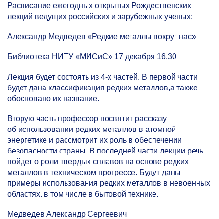
Расписание ежегодных открытых Рождественских
лекций ведущих российских и зарубежных ученых:
Александр Медведев «Редкие металлы вокруг нас»
Библиотека НИТУ «МИСиС» 17 декабря 16.30
Лекция будет состоять из
4-х
частей. В первой части
будет дана классификация редких металлов,а также
обосновано их название.
Вторую часть профессор посвятит рассказу
об использовании редких металлов в атомной
энергетике и рассмотрит их роль в обеспечении
безопасности страны. В последней части лекции речь
пойдет о роли твердых сплавов на основе редких
металлов в техническом прогрессе. Будут даны
примеры использования редких металлов в невоенных
областях, в том числе в бытовой технике.
Медведев Александр Сергеевич