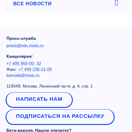
ВСЕ НОВОСТИ
Пресс-служба
press@edu.misis.ru
Канцелярия:
+7 495 955-00- 32
Факс:
+7 499 236-21-05
kancela@misis.ru
119049, Москва, Ленинский пр-кт, д. 4, стр. 1
НАПИСАТЬ НАМ
ПОДПИСАТЬСЯ НА РАССЫЛКУ
Бета-версия. Нашли опечатку?