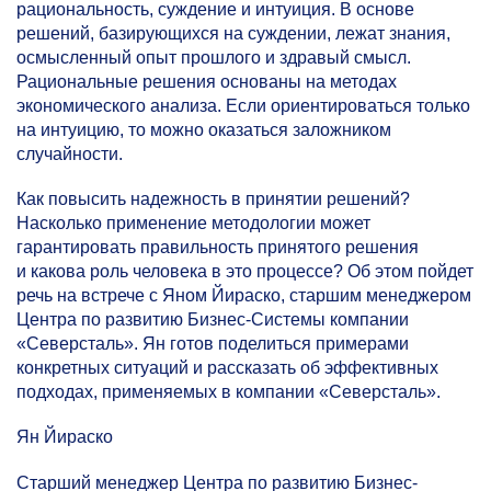
рациональность, суждение и интуиция. В основе
решений, базирующихся на суждении, лежат знания,
осмысленный опыт прошлого и здравый смысл.
Рациональные решения основаны на методах
экономического анализа. Если ориентироваться только
на интуицию, то можно оказаться заложником
случайности.
Как повысить надежность в принятии решений?
Насколько применение методологии может
гарантировать правильность принятого решения
и какова роль человека в это процессе? Об этом пойдет
речь на встрече с Яном Йираско, старшим менеджером
Центра по развитию Бизнес-Системы компании
«Северсталь». Ян готов поделиться примерами
конкретных ситуаций и рассказать об эффективных
подходах, применяемых в компании «Северсталь».
Ян Йираско
Старший менеджер Центра по развитию Бизнес-