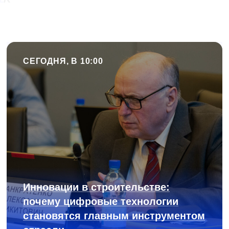
СЕГОДНЯ, В 10:00
Инновации в строительстве:
почему цифровые технологии
становятся главным инструментом