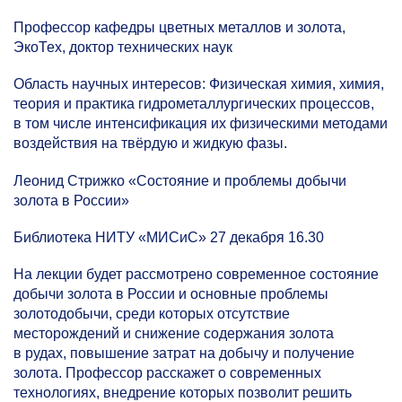
Профессор кафедры цветных металлов и золота,
ЭкоТех, доктор технических наук
Область научных интересов: Физическая химия, химия,
теория и практика гидрометаллургических процессов,
в том числе интенсификация их физическими методами
воздействия на твёрдую и жидкую фазы.
Леонид Стрижко «Состояние и проблемы добычи
золота в России»
Библиотека НИТУ «МИСиС» 27 декабря 16.30
На лекции будет рассмотрено современное состояние
добычи золота в России и основные проблемы
золотодобычи, среди которых отсутствие
месторождений и снижение содержания золота
в рудах, повышение затрат на добычу и получение
золота. Профессор расскажет о современных
технологиях, внедрение которых позволит решить