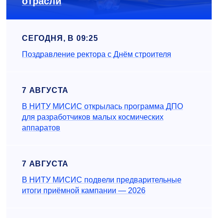
отрасли
СЕГОДНЯ, В 09:25
Поздравление ректора с Днём строителя
7 АВГУСТА
В НИТУ МИСИС открылась программа ДПО
для разработчиков малых космических
аппаратов
7 АВГУСТА
В НИТУ МИСИС подвели предварительные
итоги приёмной кампании — 2026