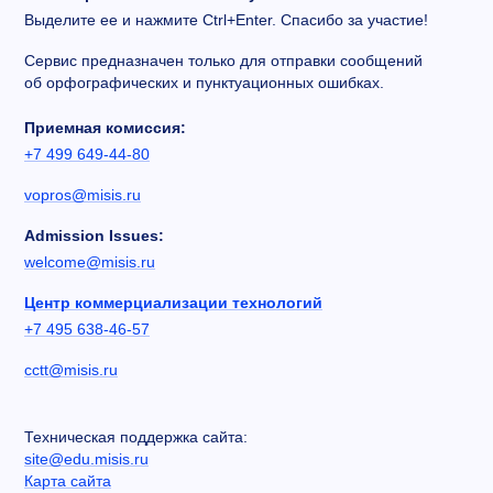
Выделите ее и нажмите Ctrl+Enter. Спасибо за участие!
Сервис предназначен только для отправки сообщений
об орфографических и пунктуационных ошибках.
Приемная комиссия:
+7 499 649-44-80
vopros@misis.ru
Admission Issues:
welcome@misis.ru
Центр коммерциализации технологий
+7 495 638-46-57
cctt@misis.ru
Техническая поддержка сайта:
site@edu.misis.ru
Карта сайта