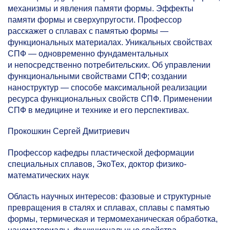
механизмы и явления памяти формы. Эффекты
памяти формы и сверхупругости. Профессор
расскажет о сплавах с памятью формы —
функциональных материалах. Уникальных свойствах
СПФ — одновременно фундаментальных
и непосредственно потребительских. Об управлении
функциональными свойствами СПФ; создании
наноструктур — способе максимальной реализации
ресурса функциональных свойств СПФ. Применении
СПФ в медицине и технике и его перспективах.
Прокошкин Сергей Дмитриевич
Профессор кафедры пластической деформации
специальных сплавов, ЭкоТех, доктор физико-
математических наук
Область научных интересов: фазовые и структурные
превращения в сталях и сплавах, сплавы с памятью
формы, термическая и термомеханическая обработка,