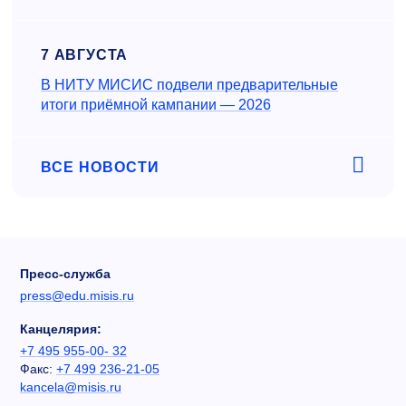
7 АВГУСТА
В НИТУ МИСИС подвели предварительные
итоги приёмной кампании — 2026
ВСЕ НОВОСТИ
Пресс-служба
press@edu.misis.ru
Канцелярия:
+7 495 955-00- 32
Факс:
+7 499 236-21-05
kancela@misis.ru