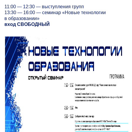
11:00 — 12:30 — выступления групп
13:30 — 16:00 — семинар «Новые технологии
в образовании»
вход СВОБОДНЫЙ