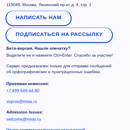
119049, Москва, Ленинский пр-кт, д. 4, стр. 1
НАПИСАТЬ НАМ
ПОДПИСАТЬСЯ НА РАССЫЛКУ
Бета-версия. Нашли опечатку?
Выделите ее и нажмите Ctrl+Enter. Спасибо за участие!
Сервис предназначен только для отправки сообщений
об орфографических и пунктуационных ошибках.
Приемная комиссия:
+7 499 649-44-80
vopros@misis.ru
Admission Issues:
welcome@misis.ru
Центр коммерциализации технологий