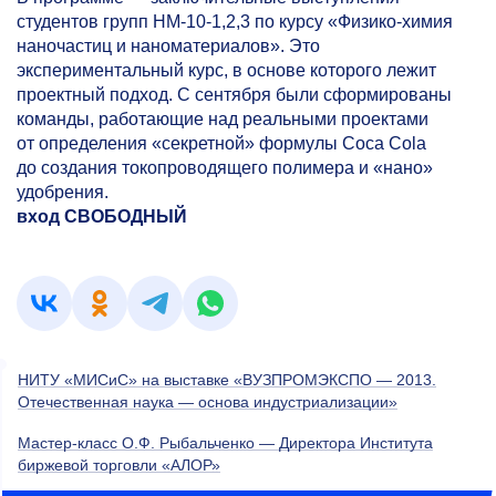
студентов групп НМ-10-1,2,3 по курсу «Физико-химия
наночастиц и наноматериалов». Это
экспериментальный курс, в основе которого лежит
проектный подход. С сентября были сформированы
команды, работающие над реальными проектами
от определения «секретной» формулы Coca Cola
до создания токопроводящего полимера и «нано»
удобрения.
вход СВОБОДНЫЙ
НИТУ «МИСиС» на выставке «ВУЗПРОМЭКСПО — 2013.
Отечественная наука — основа индустриализации»
Мастер-класс О.Ф. Рыбальченко — Директора Института
биржевой торговли «АЛОР»