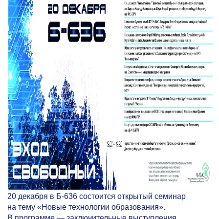
20 декабря в Б-636 состоится открытый семинар
на тему «Новые технологии образования».
В программе — заключительные выступления