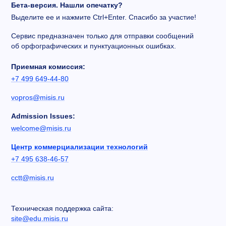
Бета-версия. Нашли опечатку?
Выделите ее и нажмите Ctrl+Enter. Спасибо за участие!
Сервис предназначен только для отправки сообщений
об орфографических и пунктуационных ошибках.
Приемная комиссия:
+7 499 649-44-80
vopros@misis.ru
Admission Issues:
welcome@misis.ru
Центр коммерциализации технологий
+7 495 638-46-57
cctt@misis.ru
Техническая поддержка сайта:
site@edu.misis.ru