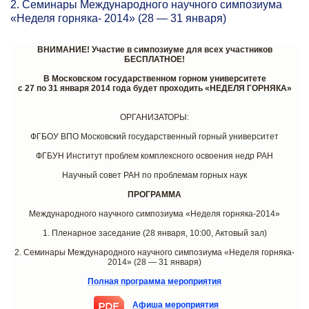
2. Семинары Международного научного симпозиума
«Неделя горняка- 2014» (28 — 31 января)
ВНИМАНИЕ! Участие в симпозиуме для всех участников
БЕСПЛАТНОЕ!
В Московском государственном горном университете
с 27 по 31 января 2014 года будет проходить «НЕДЕЛЯ ГОРНЯКА»
ОРГАНИЗАТОРЫ:
ФГБОУ ВПО Московский государственный горный университет
ФГБУН Институт проблем комплексного освоения недр РАН
Научный совет РАН по проблемам горных наук
ПРОГРАММА
Международного научного симпозиума «Неделя горняка-2014»
1. Пленарное заседание (28 января, 10:00, Актовый зал)
2. Семинары Международного научного симпозиума «Неделя горняка-
2014» (28 — 31 января)
Полная программа мероприятия
Афиша мероприятия