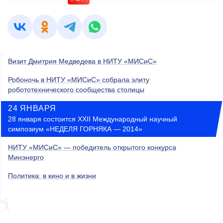
Визит Дмитрия Медведева в НИТУ «МИСиС»
Робоночь в НИТУ «МИСиС» собрала элиту
робототехнического сообщества столицы
24 ЯНВАРЯ
28 января состоится XXII Международный научный
симпозиум «НЕДЕЛЯ ГОРНЯКА — 2014»
НИТУ «МИСиС» — победитель открытого конкурса
Минэнерго
Политика: в кино и в жизни