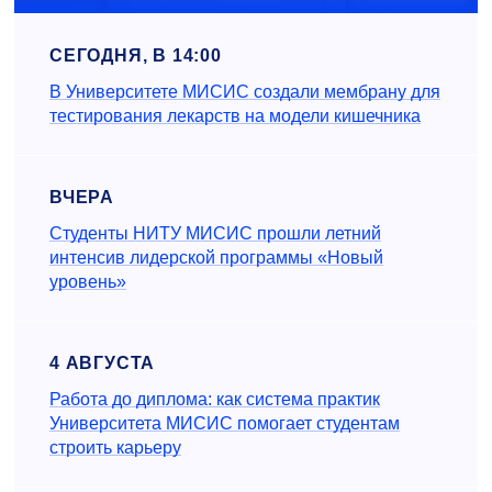
СЕГОДНЯ, В 14:00
В Университете МИСИС создали мембрану для
тестирования лекарств на модели кишечника
ВЧЕРА
Студенты НИТУ МИСИС прошли летний
интенсив лидерской программы «Новый
уровень»
4 АВГУСТА
Работа до диплома: как система практик
Университета МИСИС помогает студентам
строить карьеру