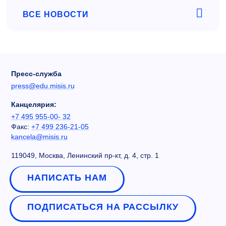
ВСЕ НОВОСТИ
Пресс-служба
press@edu.misis.ru
Канцелярия:
+7 495 955-00- 32
Факс:
+7 499 236-21-05
kancela@misis.ru
119049, Москва, Ленинский пр-кт, д. 4, стр. 1
НАПИСАТЬ НАМ
ПОДПИСАТЬСЯ НА РАССЫЛКУ