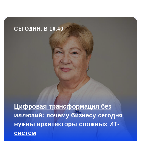
СЕГОДНЯ, В 16:40
Цифровая трансформация без
иллюзий: почему бизнесу сегодня
нужны архитекторы сложных ИТ-
систем