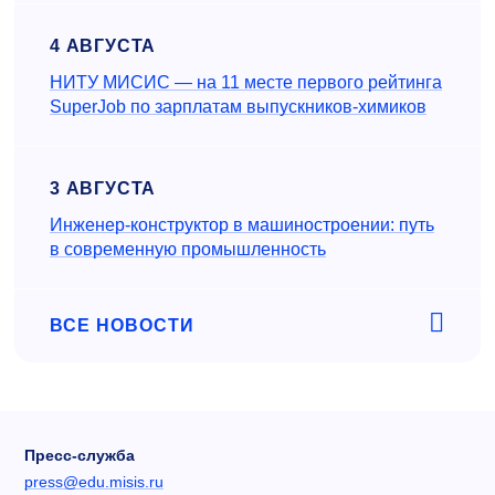
4 АВГУСТА
НИТУ МИСИС — на 11 месте первого рейтинга
SuperJob по зарплатам выпускников-химиков
3 АВГУСТА
Инженер‑конструктор в машиностроении: путь
в современную промышленность
ВСЕ НОВОСТИ
Пресс-служба
press@edu.misis.ru