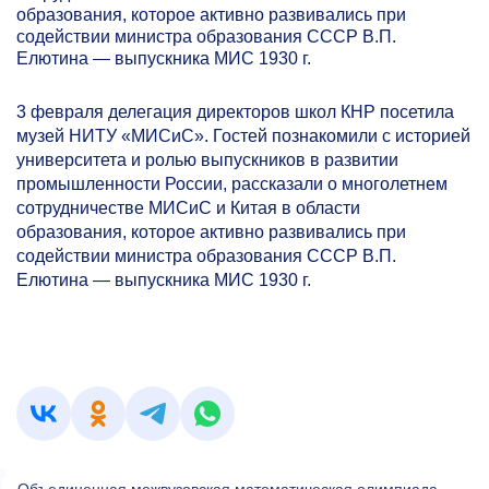
образования, которое активно развивались при
содействии министра образования СССР В.П.
Елютина — выпускника МИС 1930 г.
3 февраля делегация директоров школ КНР посетила
музей НИТУ «МИСиС». Гостей познакомили с историей
университета и ролью выпускников в развитии
промышленности России, рассказали о многолетнем
сотрудничестве МИСиС и Китая в области
образования, которое активно развивались при
содействии министра образования СССР В.П.
Елютина — выпускника МИС 1930 г.