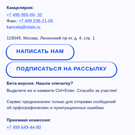
Канцелярия:
+7 495 955-00- 32
Факс:
+7 499 236-21-05
kancela@misis.ru
119049, Москва, Ленинский пр-кт, д. 4, стр. 1
НАПИСАТЬ НАМ
ПОДПИСАТЬСЯ НА РАССЫЛКУ
Бета-версия. Нашли опечатку?
Выделите ее и нажмите Ctrl+Enter. Спасибо за участие!
Сервис предназначен только для отправки сообщений
об орфографических и пунктуационных ошибках.
Приемная комиссия:
+7 499 649-44-80