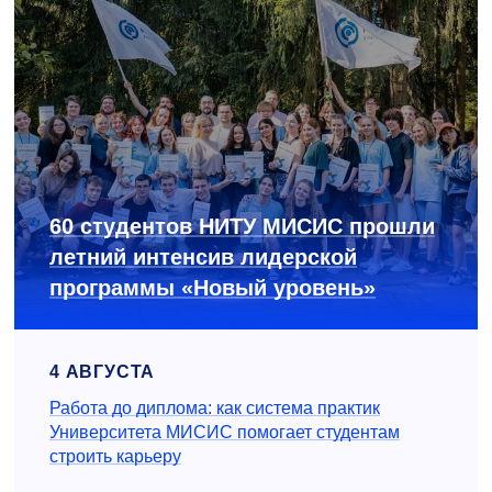
60 студентов НИТУ МИСИС прошли
летний интенсив лидерской
программы «Новый уровень»
4 АВГУСТА
Работа до диплома: как система практик
Университета МИСИС помогает студентам
строить карьеру