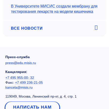
В Университете МИСИС создали мембрану для
тестирования лекарств на модели кишечника
ВСЕ НОВОСТИ
Пресс-служба
press@edu.misis.ru
Канцелярия:
+7 495 955-00- 32
Факс:
+7 499 236-21-05
kancela@misis.ru
119049, Москва, Ленинский пр-кт, д. 4, стр. 1
НАПИСАТЬ НАМ