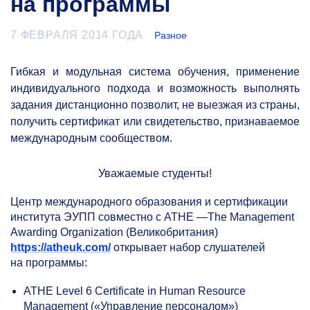
на программы
7 ФЕВРАЛЯ 2014 ГОДА
Разное
Гибкая и модульная система обучения, применение
индивидуального подхода и возможность выполнять
задания дистанционно позволит, не выезжая из страны,
получить сертификат или свидетельство, признаваемое
международным сообществом.
Уважаемые студенты!
Центр международного образования и сертификации
института ЭУПП совместно с ATHE —The Management
Awarding Organization (Великобритания)
https://atheuk.com/
открывает набор слушателей
на программы:
ATHE Level 6 Certificate in Human Resource
Management («Управление персоналом»)