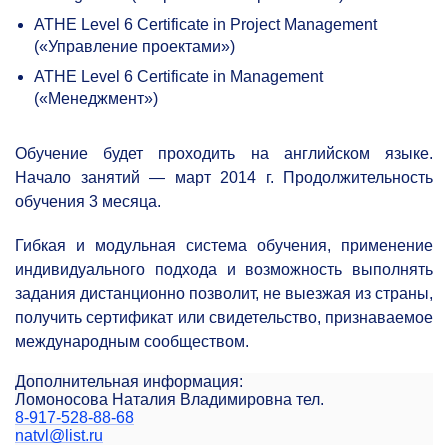
ATHE Level 6 Certificate in Project Management
(«Управление проектами»)
ATHE Level 6 Certificate in Management
(«Менеджмент»)
Обучение будет проходить на английском языке.
Начало занятий — март 2014 г. Продолжительность
обучения 3 месяца.
Гибкая и модульная система обучения, применение
индивидуального подхода и возможность выполнять
задания дистанционно позволит, не выезжая из страны,
получить сертификат или свидетельство, признаваемое
международным сообществом.
Дополнительная информация:
Ломоносова Наталия Владимировна тел.
8-917-528-88-68
natvl@list.ru