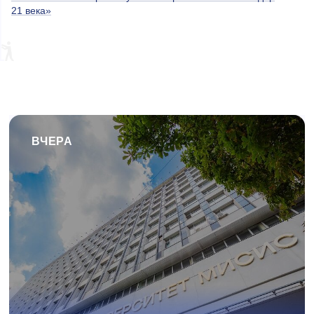
21 века»
ВЧЕРА