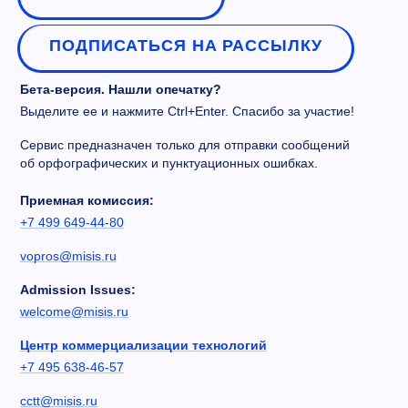
ПОДПИСАТЬСЯ НА РАССЫЛКУ
Бета-версия. Нашли опечатку?
Выделите ее и нажмите Ctrl+Enter. Спасибо за участие!
Сервис предназначен только для отправки сообщений
об орфографических и пунктуационных ошибках.
Приемная комиссия:
+7 499 649-44-80
vopros@misis.ru
Admission Issues:
welcome@misis.ru
Центр коммерциализации технологий
+7 495 638-46-57
cctt@misis.ru