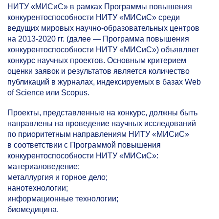
НИТУ «МИСиС» в рамках Программы повышения
конкурентоспособности НИТУ «МИСиС» среди
ведущих мировых научно-образовательных центров
на
2013-2020
гг. (далее — Программа повышения
конкурентоспособности НИТУ «МИСиС») объявляет
конкурс научных проектов. Основным критерием
оценки заявок и результатов является количество
публикаций в журналах, индексируемых в базах Web
of Science или Scopus.
Проекты, представленные на конкурс, должны быть
направлены на проведение научных исследований
по приоритетным направлениям НИТУ «МИСиС»
в соответствии с Программой повышения
конкурентоспособности НИТУ «МИСиС»:
материаловедение;
металлургия и горное дело;
нанотехнологии;
информационные технологии;
биомедицина.