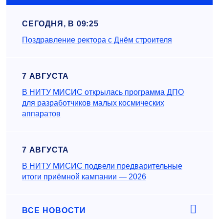
СЕГОДНЯ, В 09:25
Поздравление ректора с Днём строителя
7 АВГУСТА
В НИТУ МИСИС открылась программа ДПО
для разработчиков малых космических
аппаратов
7 АВГУСТА
В НИТУ МИСИС подвели предварительные
итоги приёмной кампании — 2026
ВСЕ НОВОСТИ