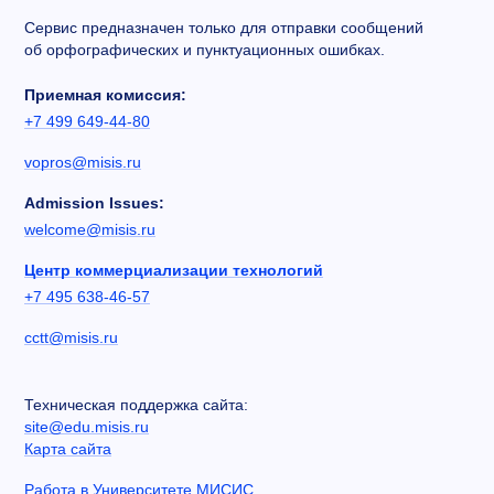
Сервис предназначен только для отправки сообщений
об орфографических и пунктуационных ошибках.
Приемная комиссия:
+7 499 649-44-80
vopros@misis.ru
Admission Issues:
welcome@misis.ru
Центр коммерциализации технологий
+7 495 638-46-57
cctt@misis.ru
Техническая поддержка сайта:
site@edu.misis.ru
Карта сайта
Работа в Университете МИСИС