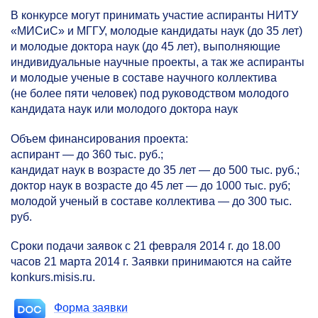
В конкурсе могут принимать участие аспиранты НИТУ
«МИСиС» и МГГУ, молодые кандидаты наук (до 35 лет)
и молодые доктора наук (до 45 лет), выполняющие
индивидуальные научные проекты, а так же аспиранты
и молодые ученые в составе научного коллектива
(не более пяти человек) под руководством молодого
кандидата наук или молодого доктора наук
Объем финансирования проекта:
аспирант — до 360 тыс. руб.;
кандидат наук в возрасте до 35 лет — до 500 тыс. руб.;
доктор наук в возрасте до 45 лет — до 1000 тыс. руб;
молодой ученый в составе коллектива — до 300 тыс.
руб.
Сроки подачи заявок с 21 февраля 2014 г. до 18.00
часов 21 марта 2014 г. Заявки принимаются на сайте
konkurs.misis.ru.
Форма заявки