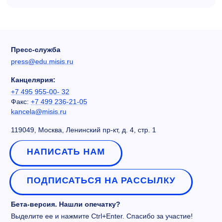
Пресс-служба
press@edu.misis.ru
Канцелярия:
+7 495 955-00- 32
Факс:
+7 499 236-21-05
kancela@misis.ru
119049, Москва, Ленинский пр-кт, д. 4, стр. 1
НАПИСАТЬ НАМ
ПОДПИСАТЬСЯ НА РАССЫЛКУ
Бета-версия. Нашли опечатку?
Выделите ее и нажмите Ctrl+Enter. Спасибо за участие!