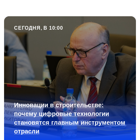
СЕГОДНЯ, В 10:00
Инновации в строительстве:
почему цифровые технологии
становятся главным инструментом
отрасли