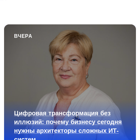
ВЧЕРА
Цифровая трансформация без
иллюзий: почему бизнесу сегодня
нужны архитекторы сложных ИТ-
систем