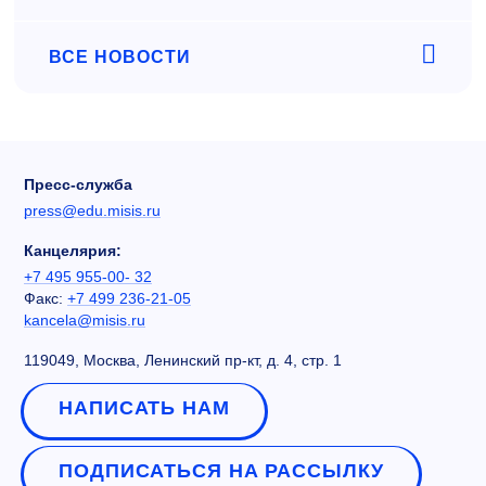
ВСЕ НОВОСТИ
Пресс-служба
press@edu.misis.ru
Канцелярия:
+7 495 955-00- 32
Факс:
+7 499 236-21-05
kancela@misis.ru
119049, Москва, Ленинский пр-кт, д. 4, стр. 1
НАПИСАТЬ НАМ
ПОДПИСАТЬСЯ НА РАССЫЛКУ