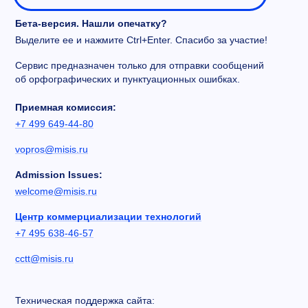
Бета-версия. Нашли опечатку?
Выделите ее и нажмите Ctrl+Enter. Спасибо за участие!
Сервис предназначен только для отправки сообщений
об орфографических и пунктуационных ошибках.
Приемная комиссия:
+7 499 649-44-80
vopros@misis.ru
Admission Issues:
welcome@misis.ru
Центр коммерциализации технологий
+7 495 638-46-57
cctt@misis.ru
Техническая поддержка сайта: