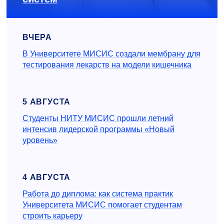
ВЧЕРА
В Университете МИСИС создали мембрану для
тестирования лекарств на модели кишечника
5 АВГУСТА
Студенты НИТУ МИСИС прошли летний
интенсив лидерской программы «Новый
уровень»
4 АВГУСТА
Работа до диплома: как система практик
Университета МИСИС помогает студентам
строить карьеру