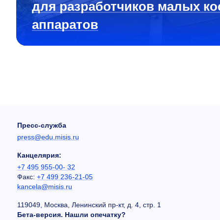
для разработчиков малых ко
аппаратов
Пресс-служба
press@edu.misis.ru
Канцелярия:
+7 495 955-00- 32
Факс:
+7 499 236-21-05
kancela@misis.ru
119049, Москва, Ленинский пр-кт, д. 4, стр. 1
Бета-версия. Нашли опечатку?