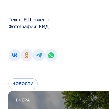
Текст: Е.Шевченко
Фотографии: КИД
НОВОСТИ
ВЧЕРА