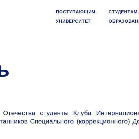
ПОСТУПАЮЩИМ
СТУДЕНТАМ
УНИВЕРСИТЕТ
ОБРАЗОВАН
ь
 Отечества студенты Клуба Интернацион
танников Специального (коррекционного) Де