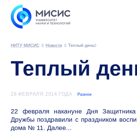
НИТУ МИСИС
Новости
Теплый день
Теплый ден
28 ФЕВРАЛЯ 2014 ГОДА
Разное
22 февраля накануне Дня Защитника
Дружбы поздравили с праздником воспи
дома № 11. Далее...