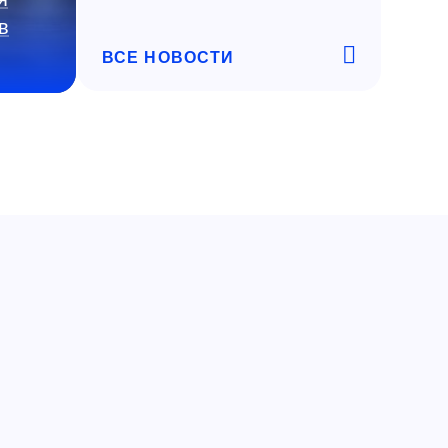
в
ВСЕ НОВОСТИ