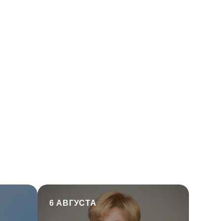
6 АВГУСТА