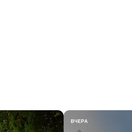
ВЧЕРА