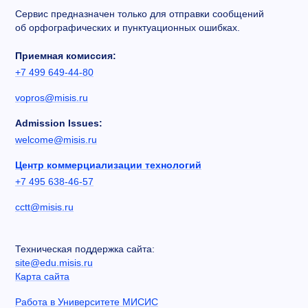
Сервис предназначен только для отправки сообщений
об орфографических и пунктуационных ошибках.
Приемная комиссия:
+7 499 649-44-80
vopros@misis.ru
Admission Issues:
welcome@misis.ru
Центр коммерциализации технологий
+7 495 638-46-57
cctt@misis.ru
Техническая поддержка сайта:
site@edu.misis.ru
Карта сайта
Работа в Университете МИСИС