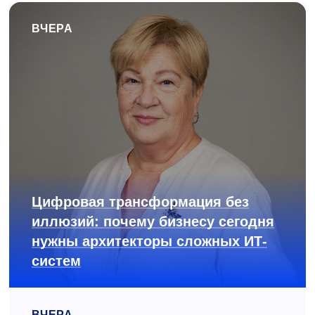
ВЧЕРА
Цифровая трансформация без
иллюзий: почему бизнесу сегодня
нужны архитекторы сложных ИТ-
систем
ВЧЕРА