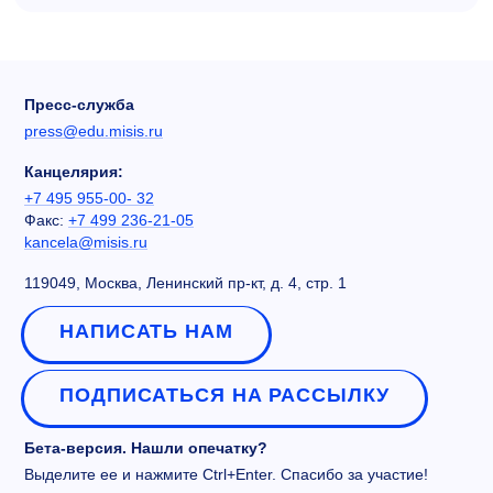
Пресс-служба
press@edu.misis.ru
Канцелярия:
+7 495 955-00- 32
Факс:
+7 499 236-21-05
kancela@misis.ru
119049, Москва, Ленинский пр-кт, д. 4, стр. 1
НАПИСАТЬ НАМ
ПОДПИСАТЬСЯ НА РАССЫЛКУ
Бета-версия. Нашли опечатку?
Выделите ее и нажмите Ctrl+Enter. Спасибо за участие!