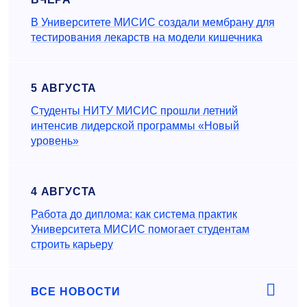
В Университете МИСИС создали мембрану для
тестирования лекарств на модели кишечника
5 АВГУСТА
Студенты НИТУ МИСИС прошли летний
интенсив лидерской программы «Новый
уровень»
4 АВГУСТА
Работа до диплома: как система практик
Университета МИСИС помогает студентам
строить карьеру
ВСЕ НОВОСТИ