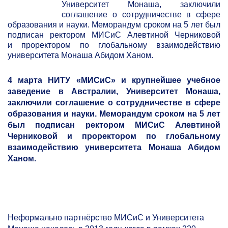
Университет Монаша, заключили
соглашение о сотрудничестве в сфере
образования и науки. Меморандум сроком на 5 лет был
подписан ректором МИСиС Алевтиной Черниковой
и проректором по глобальному взаимодействию
университета Монаша Абидом Ханом.
4 марта НИТУ «МИСиС» и крупнейшее учебное
заведение в Австралии, Университет Монаша,
заключили соглашение о сотрудничестве в сфере
образования и науки. Меморандум сроком на 5 лет
был подписан ректором МИСиС Алевтиной
Черниковой и проректором по глобальному
взаимодействию университета Монаша Абидом
Ханом.
Неформально партнёрство МИСиС и Университета