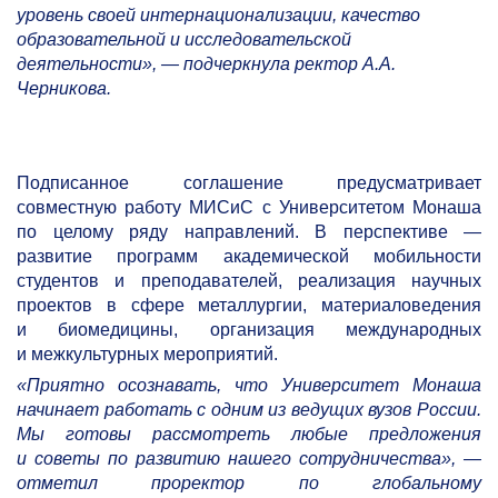
уровень своей интернационализации, качество
образовательной и исследовательской
деятельности», — подчеркнула ректор А.А.
Черникова.
Подписанное соглашение предусматривает
совместную работу МИСиС с Университетом Монаша
по целому ряду направлений. В перспективе —
развитие программ академической мобильности
студентов и преподавателей, реализация научных
проектов в сфере металлургии, материаловедения
и биомедицины, организация международных
и межкультурных мероприятий.
«Приятно осознавать, что Университет Монаша
начинает работать с одним из ведущих вузов России.
Мы готовы рассмотреть любые предложения
и советы по развитию нашего сотрудничества», —
отметил проректор по глобальному