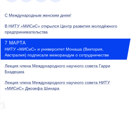
С Международным женским днем!
В НИТУ «МИСиС» открылся Центр развития молодёжного
предпринимательства
7 МАРТА
НИТУ «МИСиС» и университет Монаша (Виктория,
Австралия) подписали меморандум о сотрудничестве
Лекция члена Международного научного совета Гарри
Бхадешиа
Лекция члена Международного научного совета НИТУ
«МИСиС» Джозефа Шинара