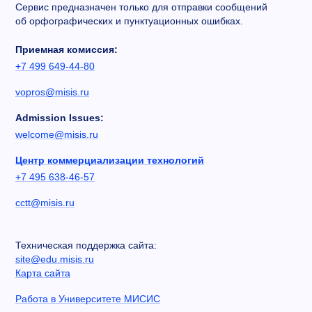
Сервис предназначен только для отправки сообщений
об орфографических и пунктуационных ошибках.
Приемная комиссия:
+7 499 649-44-80
vopros@misis.ru
Admission Issues:
welcome@misis.ru
Центр коммерциализации технологий
+7 495 638-46-57
cctt@misis.ru
Техническая поддержка сайта:
site@edu.misis.ru
Карта сайта
Работа в Университете МИСИС