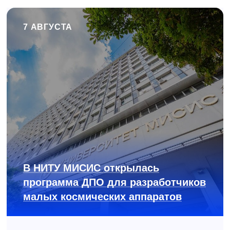
7 АВГУСТА
В НИТУ МИСИС открылась
программа ДПО для разработчиков
малых космических аппаратов