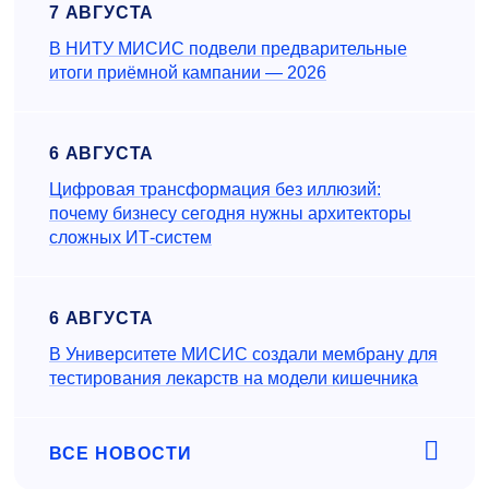
7 АВГУСТА
В НИТУ МИСИС подвели предварительные
итоги приёмной кампании — 2026
6 АВГУСТА
Цифровая трансформация без иллюзий:
почему бизнесу сегодня нужны архитекторы
сложных ИТ-систем
6 АВГУСТА
В Университете МИСИС создали мембрану для
тестирования лекарств на модели кишечника
ВСЕ НОВОСТИ