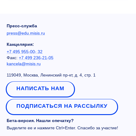
Пресс-служба
press@edu.misis.ru
Канцелярия:
+7 495 955-00- 32
Факс:
+7 499 236-21-05
kancela@misis.ru
119049, Москва, Ленинский пр-кт, д. 4, стр. 1
НАПИСАТЬ НАМ
ПОДПИСАТЬСЯ НА РАССЫЛКУ
Бета-версия. Нашли опечатку?
Выделите ее и нажмите Ctrl+Enter. Спасибо за участие!