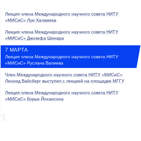
Лекция члена Международного научного совета НИТУ
«МИСиС» Луи Халамека
Лекция члена Международного научного совета НИТУ
«МИСиС» Джозефа Шинара
7 МАРТА
Лекция члена Международного научного совета НИТУ
«МИСиС» Руслана Валиева
Член Международного научного совета НИТУ «МИСиС»
Леонид Вайсберг выступил с лекцией на площадке МГГУ
Лекция члена Международного научного совета НИТУ
«МИСиС» Борье Йохансона