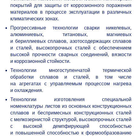
покрытий для защиты от коррозионного поражения
материалов в процессе эксплуатации в различных
климатических зонах.
Прогрессивные технологии сварки никелевых,
алюминиевых, титановых, магниевых
и бериллиевых сплавов, азотосодержащих сплавов
и сталей, высокопрочных сталей с обеспечением
высокой прочности сварных соединений, вязкости
и коррозионной стойкости.
Технологии многоступенчатой термической
обработки сплавов и сталей, в том числе
на агрегатах с управляемым процессом нагрева
и охлаждения.
Технологии изготовления специальной
номенклатуры листов из основных конструкционных
сплавов и беспримесных конструкционных сталей
с мелкозернистой структурой, высокопрочных сталей
с высокой демпфирующей способностью
и повышенной способностью к формообразованию