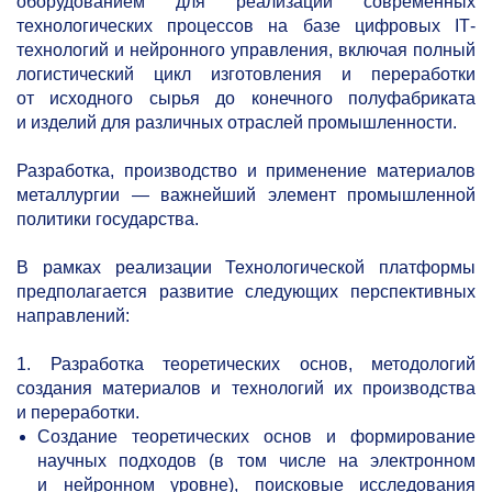
оборудованием для реализации современных
технологических процессов на базе цифровых IТ-
технологий и нейронного управления, включая полный
логистический цикл изготовления и переработки
от исходного сырья до конечного полуфабриката
и изделий для различных отраслей промышленности.
Разработка, производство и применение материалов
металлургии — важнейший элемент промышленной
политики государства.
В рамках реализации Технологической платформы
предполагается развитие следующих перспективных
направлений:
1. Разработка теоретических основ, методологий
создания материалов и технологий их производства
и переработки.
Создание теоретических основ и формирование
научных подходов (в том числе на электронном
и нейронном уровне), поисковые исследования