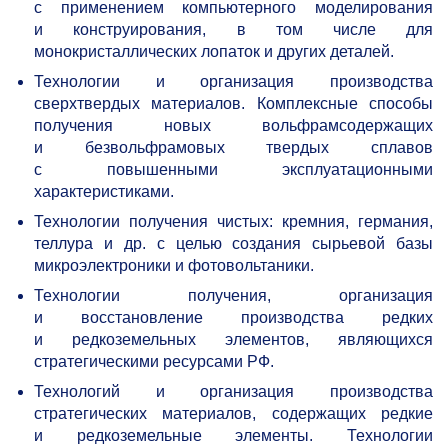
с применением компьютерного моделирования
и конструирования, в том числе для
монокристаллических лопаток и других деталей.
Технологии и организация производства
сверхтвердых материалов. Комплексные способы
получения новых вольфрамсодержащих
и безвольфрамовых твердых сплавов
с повышенными эксплуатационными
характеристиками.
Технологии получения чистых: кремния, германия,
теллура и др. с целью создания сырьевой базы
микроэлектроники и фотовольтаники.
Технологии получения, организация
и восстановление производства редких
и редкоземельных элементов, являющихся
стратегическими ресурсами РФ.
Технологий и организация производства
стратегических материалов, содержащих редкие
и редкоземельные элементы. Технологии