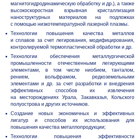
магнитогидродинамическую обработку и др.), а также
высокоскоростная взрывная кристаллизация
наноструктурных материалов на подложках
с помощью низкотемпературной лазерной плазмы.
Технологии повышения качества металлов
и сплавов за счет легирования, модифицирования,
контролируемой термопластической обработки и др.
Технологии обеспечения металлургической
промышленности отечественными легирующими
элементами, в том числе ниобием, танталом,
рением, вольфрамом, редкоземельными
элементами и др. за счет разработки и внедрения
эффективных способов их извлечения
на месторождениях Урала, Закавказья, Кольского
полуострова и других источников.
Создание новых экономичных и эффективных
лигатур и способов их использования для
повышения качества металлопродукции;
Технологии повышения эффективности