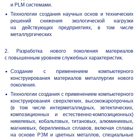
и PLM системами.
Технологии создания научных основ и технических
решений снижения экологической нагрузки
на действующих предприятиях, в том числе
металлургических
2. Разработка нового поколения материалов
с повышенным уровнем служебных характеристик.
Создание с применением компьютерного
конструирования материалов металлургии нового
поколения.
Технологии создания с применением компьютерного
конструирования сверхлегких, высокожаропрочных
(в том числе интерметаллидных, эвтектических,
композиционных и естественно-композиционных)
никелевых, кобальтовых, титановых, алюминиевых,
магниевых, бериллиевых сплавов, включая сплавы
на основе РЗМ и цветных металлов, специальные