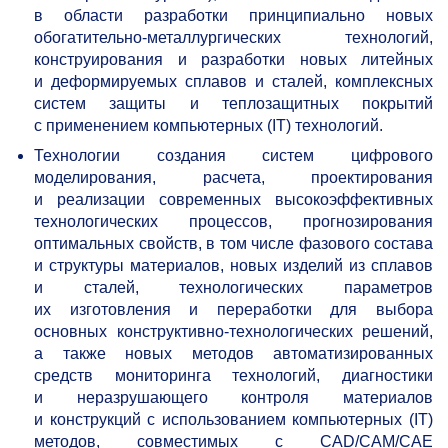
в области разработки принципиально новых
обогатительно-металлургических технологий,
конструирования и разработки новых литейных
и деформируемых сплавов и сталей, комплексных
систем защиты и теплозащитных покрытий
с применением компьютерных (IT) технологий.
Технологии создания систем цифрового
моделирования, расчета, проектирования
и реализации современных высокоэффективных
технологических процессов, прогнозирования
оптимальных свойств, в том числе фазового состава
и структуры материалов, новых изделий из сплавов
и сталей, технологических параметров
их изготовления и переработки для выбора
основных конструктивно-технологических решений,
а также новых методов автоматизированных
средств мониторинга технологий, диагностики
и неразрушающего контроля материалов
и конструкций с использованием компьютерных (IT)
методов, совместимых с CAD/CAM/CAE