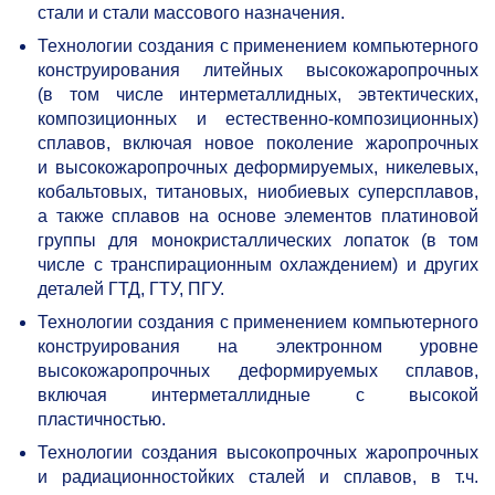
стали и стали массового назначения.
Технологии создания с применением компьютерного
конструирования литейных высокожаропрочных
(в том числе интерметаллидных, эвтектических,
композиционных и естественно-композиционных)
сплавов, включая новое поколение жаропрочных
и высокожаропрочных деформируемых, никелевых,
кобальтовых, титановых, ниобиевых суперсплавов,
а также сплавов на основе элементов платиновой
группы для монокристаллических лопаток (в том
числе с транспирационным охлаждением) и других
деталей ГТД, ГТУ, ПГУ.
Технологии создания с применением компьютерного
конструирования на электронном уровне
высокожаропрочных деформируемых сплавов,
включая интерметаллидные с высокой
пластичностью.
Технологии создания высокопрочных жаропрочных
и радиационностойких сталей и сплавов, в т.ч.