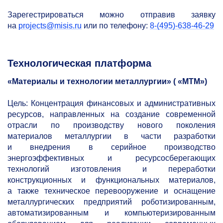
Зарегестрироваться можно отправив заявку
на
projects@misis.ru
или по телефону:
8-(495)-638-46-29
Технологическая платформа
«Материалы и технологии металлургии» ( «МТМ»)
Цель: Концентрация финансовых и административных
ресурсов, направленных на создание современной
отрасли по производству нового поколения
материалов металлургии в части разработки
и внедрения в серийное производство
энергоэффективных и ресурсосберегающих
технологий изготовления и переработки
конструкционных и функциональных материалов,
а также техническое перевооружение и оснащение
металлургических предприятий роботизированным,
автоматизированным и компьютеризированным