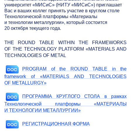
университет «МИСиС» (НИТУ «МИСиС») приглашает
Вас и ваших коллег принять участие в круглом столе
Технологической платформы «Материалы
и технологии металлургии», который состоится
20 октября текущего года.
THE ROUND TABLE WITHIN THE FRAMEWORKS
OF THE TECHNOLOGY PLATFORM «MATERIALS AND
TECHNOLOGIES OF METAL
PROGRAM of the ROUND TABLE in the
framework of «MATERIALS AND TECHNOLOGIES
OF METALLURGY»
ПРОГРАММА КРУГЛОГО СТОЛА в рамках
Технологической платформы «МАТЕРИАЛЫ
И ТЕХНОЛОГИИ МЕТАЛЛУРГИИ»
РЕГИСТРАЦИОННАЯ ФОРМА