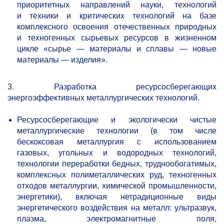
приоритетных направлений науки, технологий
и техники и критических технологий на базе
комплексного освоения отечественных природных
и техногенных сырьевых ресурсов в жизненном
цикле «сырье — материалы и сплавы — новые
материалы — изделия».
3. Разработка ресурсосберегающих
энергоэффективных металлургических технологий.
Ресурсосберегающие и экологически чистые
металлургические технологии (в том числе
бескоксовая металлургия с использованием
газовых, угольных и водородных технологий,
технологии переработки бедных, труднообогатимых,
комплексных полиметаллических руд, техногенных
отходов металлургии, химической промышленности,
энергетики), включая нетрадиционные виды
энергетического воздействия на металл: ультразвук,
плазма, электромагнитные поля,