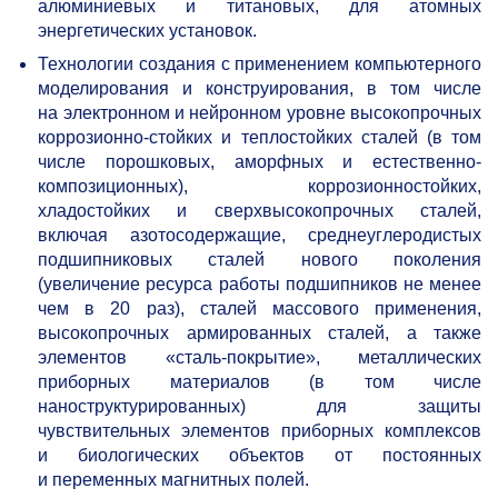
алюминиевых и титановых, для атомных
энергетических установок.
Технологии создания с применением компьютерного
моделирования и конструирования, в том числе
на электронном и нейронном уровне высокопрочных
коррозионно-стойких и теплостойких сталей (в том
числе порошковых, аморфных и естественно-
композиционных), коррозионностойких,
хладостойких и сверхвысокопрочных сталей,
включая азотосодержащие, среднеуглеродистых
подшипниковых сталей нового поколения
(увеличение ресурса работы подшипников не менее
чем в 20 раз), сталей массового применения,
высокопрочных армированных сталей, а также
элементов «сталь-покрытие», металлических
приборных материалов (в том числе
наноструктурированных) для защиты
чувствительных элементов приборных комплексов
и биологических объектов от постоянных
и переменных магнитных полей.