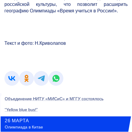
российской культуры, что позволит расширить
географию Олимпиады «Время учиться в России!».
Текст и фото: Н.Криволапов
Объединение НИТУ «МИСиС» и МГГУ состоялось
“Yellow blue bus!”
26 МАРТА
Олимпиада в Китае