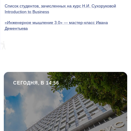
Список студентов, зачисленных на курс Н.И. Сухоруковой
Introduction to Business
«Инженерное мышление 3.0» — мастер-класс Ивана
Дементьева
СЕГОДНЯ, В 14:56