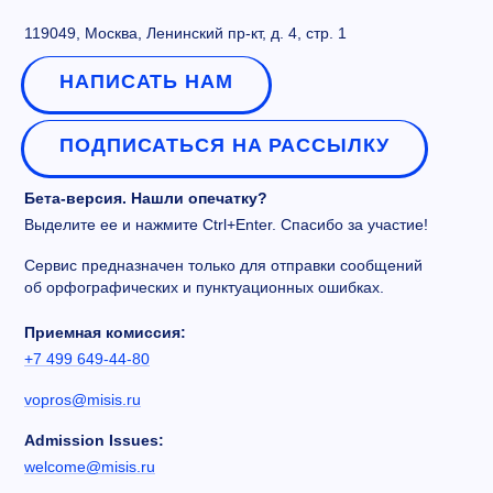
119049, Москва, Ленинский пр-кт, д. 4, стр. 1
НАПИСАТЬ НАМ
ПОДПИСАТЬСЯ НА РАССЫЛКУ
Бета-версия. Нашли опечатку?
Выделите ее и нажмите Ctrl+Enter. Спасибо за участие!
Сервис предназначен только для отправки сообщений
об орфографических и пунктуационных ошибках.
Приемная комиссия:
+7 499 649-44-80
vopros@misis.ru
Admission Issues:
welcome@misis.ru