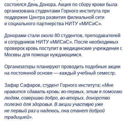
состоялся День Донора. Акция по сбору крови была
организована студентами Горного института при
поддержке Центра развития филиальной сети
и социального партнерства НИТУ «МИСиС».
Донорами стали около 80 студентов, преподавателей
и сотрудников НИТУ «МИСиС». После необходимых
проверок кровь поступит в медицинские учреждения г.
Москвы для помощи нуждающимся.
Организаторы планируют проводить подобные акции
на постоянной основе — каждый учебный семестр.
Зафар Сафаров, студент Горного института:
«Мне
нравится сдавать кровь: во-первых, этим я помогаю
людям, совершаю добро, во-вторых, донорство
полезно для здоровья. В акции участвую уже
не первый раз и надеюсь, она станет доброй
традицией»
.