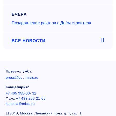
ВЧЕРА
Поздравление ректора с Днём строителя
ВСЕ НОВОСТИ
Пресс-служба
press@edu.misis.ru
Канцелярия:
+7 495 955-00- 32
Факс:
+7 499 236-21-05
kancela@misis.ru
119049, Москва, Ленинский пр-кт, д. 4, стр. 1