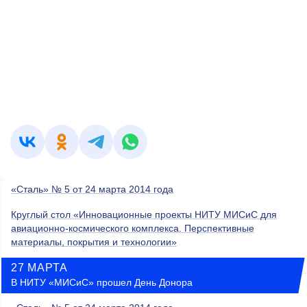
«Сталь» № 5 от 24 марта 2014 года
Круглый стол «Инновационные проекты НИТУ МИСиС для
авиационно-космического комплекса. Перспективные
материалы, покрытия и технологии»
27 МАРТА
В НИТУ «МИСиС» прошел День Донора