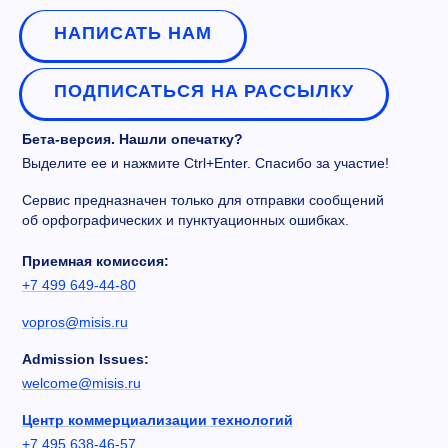
НАПИСАТЬ НАМ
ПОДПИСАТЬСЯ НА РАССЫЛКУ
Бета-версия. Нашли опечатку?
Выделите ее и нажмите Ctrl+Enter. Спасибо за участие!
Сервис предназначен только для отправки сообщений
об орфографических и пунктуационных ошибках.
Приемная комиссия:
+7 499 649-44-80
vopros@misis.ru
Admission Issues:
welcome@misis.ru
Центр коммерциализации технологий
+7 495 638-46-57