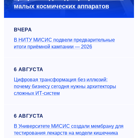
малых космических аппаратов
ВЧЕРА
В НИТУ МИСИС подвели предварительные
итоги приёмной кампании — 2026
6 АВГУСТА
Цифровая трансформация без иллюзий:
почему бизнесу сегодня нужны архитекторы
сложных ИТ-систем
6 АВГУСТА
В Университете МИСИС создали мембрану для
тестирования лекарств на модели кишечника