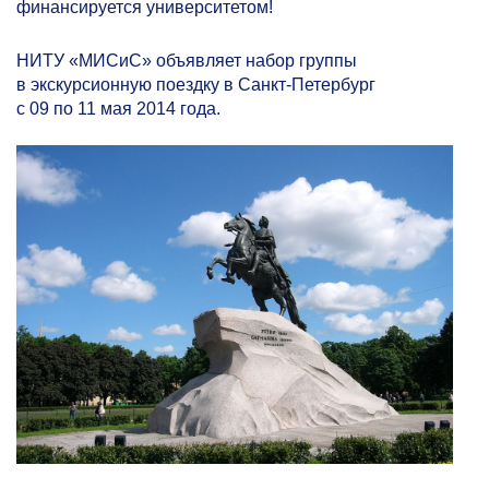
финансируется университетом!
НИТУ «МИСиС» объявляет набор группы
в экскурсионную поездку в Санкт-Петербург
с 09 по 11 мая 2014 года.