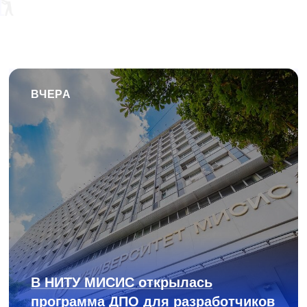
ВЧЕРА
В НИТУ МИСИС открылась
программа ДПО для разработчиков