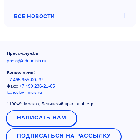
ВСЕ НОВОСТИ
Пресс-служба
press@edu.misis.ru
Канцелярия:
+7 495 955-00- 32
Факс:
+7 499 236-21-05
kancela@misis.ru
119049, Москва, Ленинский пр-кт, д. 4, стр. 1
НАПИСАТЬ НАМ
ПОДПИСАТЬСЯ НА РАССЫЛКУ