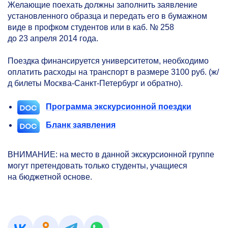
Желающие поехать должны заполнить заявление
установленного образца и передать его в бумажном
виде в профком студентов или в каб. № 258
до 23 апреля 2014 года.
Поездка финансируется университетом, необходимо
оплатить расходы на транспорт в размере 3100 руб. (ж/
д билеты Москва-Санкт-Петербург и обратно).
Программа экскурсионной поездки
Бланк заявления
ВНИМАНИЕ: на место в данной экскурсионной группе
могут претендовать только студенты, учащиеся
на бюджетной основе.