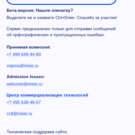
Бета-версия. Нашли опечатку?
Выделите ее и нажмите Ctrl+Enter. Спасибо за участие!
Сервис предназначен только для отправки сообщений
об орфографических и пунктуационных ошибках.
Приемная комиссия:
+7 499 649-44-80
vopros@misis.ru
Admission Issues:
welcome@misis.ru
Центр коммерциализации технологий
+7 495 638-46-57
cctt@misis.ru
Техническая поддержка сайта: