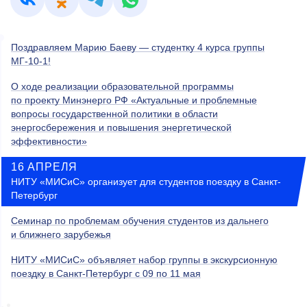
Поздравляем Марию Баеву — студентку 4 курса группы
МГ-10-1!
О ходе реализации образовательной программы
по проекту Минэнерго РФ «Актуальные и проблемные
вопросы государственной политики в области
энергосбережения и повышения энергетической
эффективности»
16 АПРЕЛЯ
НИТУ «МИСиС» организует для студентов поездку в Санкт-
Петербург
Семинар по проблемам обучения студентов из дальнего
и ближнего зарубежья
НИТУ «МИСиС» объявляет набор группы в экскурсионную
поездку в Санкт-Петербург с 09 по 11 мая