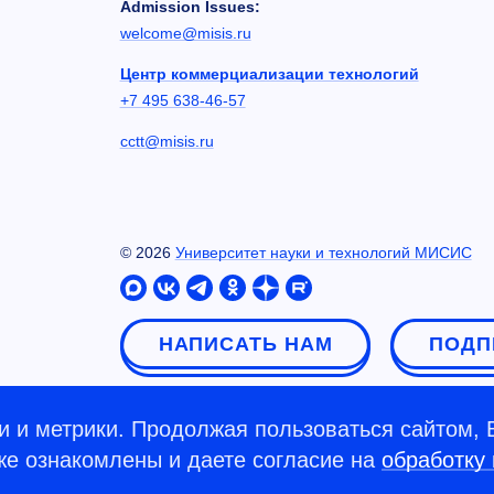
Admission Issues:
welcome@misis.ru
Центр коммерциализации технологий
+7 495 638-46-57
cctt@misis.ru
©
2026
Университет науки и технологий МИСИС
НАПИСАТЬ НАМ
ПОДП
 и метрики. Продолжая пользоваться сайтом, 
кже ознакомлены и даете согласие на
обработку