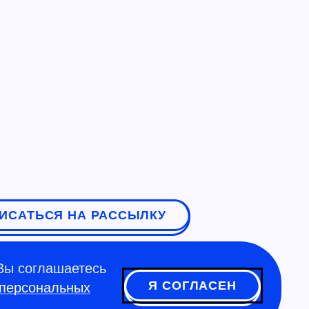
ИСАТЬСЯ НА РАССЫЛКУ
Вы соглашаетесь
Я СОГЛАСЕН
 персональных