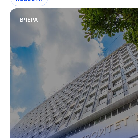
ВЧЕРА