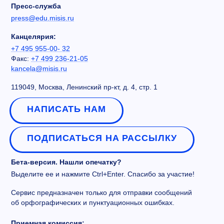
Пресс-служба
press@edu.misis.ru
Канцелярия:
+7 495 955-00- 32
Факс:
+7 499 236-21-05
kancela@misis.ru
119049, Москва, Ленинский пр-кт, д. 4, стр. 1
НАПИСАТЬ НАМ
ПОДПИСАТЬСЯ НА РАССЫЛКУ
Бета-версия. Нашли опечатку?
Выделите ее и нажмите Ctrl+Enter. Спасибо за участие!
Сервис предназначен только для отправки сообщений
об орфографических и пунктуационных ошибках.
Приемная комиссия: