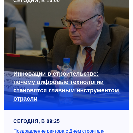
СЕГОДНЯ, В 10:00
Инновации в строительстве:
почему цифровые технологии
становятся главным инструментом
отрасли
СЕГОДНЯ, В 09:25
Поздравление ректора с Днём строителя