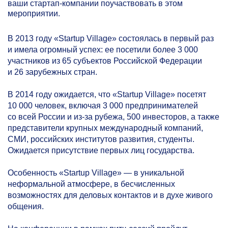
ваши стартап-компании поучаствовать в этом
мероприятии.
В 2013 году «Startup Village» состоялась в первый раз
и имела огромный успех: ее посетили более 3 000
участников из 65 субъектов Российской Федерации
и 26 зарубежных стран.
В 2014 году ожидается, что «Startup Village» посетят
10 000 человек, включая 3 000 предпринимателей
со всей России и из-за рубежа, 500 инвесторов, а также
представители крупных международный компаний,
СМИ, российских институтов развития, студенты.
Ожидается присутствие первых лиц государства.
Особенность «Startup Village» — в уникальной
неформальной атмосфере, в бесчисленных
возможностях для деловых контактов и в духе живого
общения.