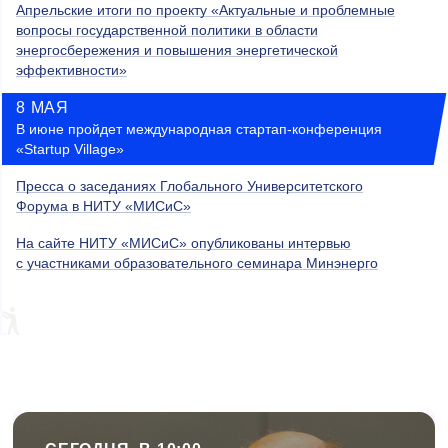
Апрельские итоги по проекту «Актуальные и проблемные
вопросы государственной политики в области
энергосбережения и повышения энергетической
эффективности»
8 МАЯ
В июне пройдет международная стартап-конференция
«Startup Village»
Пресса о заседаниях Глобального Университетского
Форума в НИТУ «МИСиС»
На сайте НИТУ «МИСиС» опубликованы интервью
с участниками образовательного семинара Минэнерго