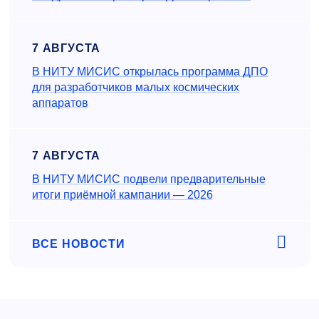
7 АВГУСТА
В НИТУ МИСИС открылась программа ДПО
для разработчиков малых космических
аппаратов
7 АВГУСТА
В НИТУ МИСИС подвели предварительные
итоги приёмной кампании — 2026
ВСЕ НОВОСТИ