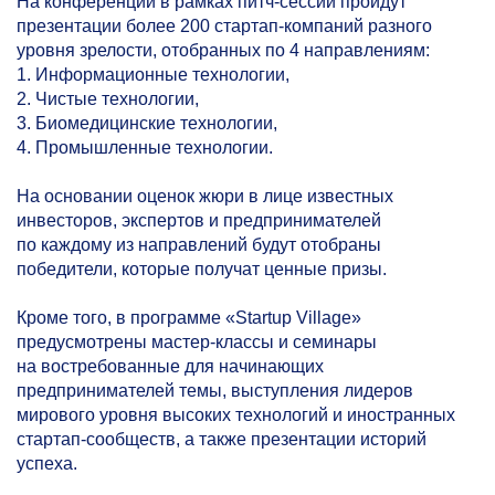
На конференции в рамках питч-сессий пройдут
презентации более 200 стартап-компаний разного
уровня зрелости, отобранных по 4 направлениям:
1. Информационные технологии,
2. Чистые технологии,
3. Биомедицинские технологии,
4. Промышленные технологии.
На основании оценок жюри в лице известных
инвесторов, экспертов и предпринимателей
по каждому из направлений будут отобраны
победители, которые получат ценные призы.
Кроме того, в программе «Startup Village»
предусмотрены мастер-классы и семинары
на востребованные для начинающих
предпринимателей темы, выступления лидеров
мирового уровня высоких технологий и иностранных
стартап-сообществ, а также презентации историй
успеха.