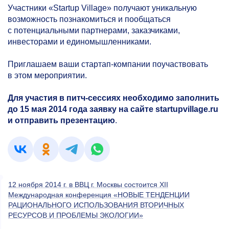
Участники «Startup Village» получают уникальную
возможность познакомиться и пообщаться
с потенциальными партнерами, заказчиками,
инвесторами и единомышленниками.
Приглашаем ваши стартап-компании поучаствовать
в этом мероприятии.
Для участия в питч-сессиях необходимо заполнить
до 15 мая 2014 года заявку на сайте startupvillage.ru
и отправить презентацию
.
12 ноября 2014 г. в ВВЦ г. Москвы состоится XII
Международная конференция «НОВЫЕ ТЕНДЕНЦИИ
РАЦИОНАЛЬНОГО ИСПОЛЬЗОВАНИЯ ВТОРИЧНЫХ
РЕСУРСОВ И ПРОБЛЕМЫ ЭКОЛОГИИ»