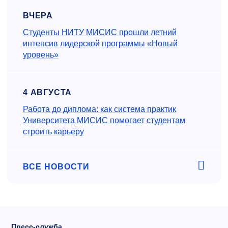
ВЧЕРА
Студенты НИТУ МИСИС прошли летний
интенсив лидерской программы «Новый
уровень»
4 АВГУСТА
Работа до диплома: как система практик
Университета МИСИС помогает студентам
строить карьеру
ВСЕ НОВОСТИ
Пресс-служба