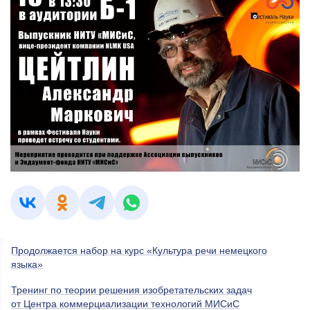
Продолжается набор на курс «Культура речи немецкого
языка»
Тренинг по теории решения изобретательских задач
от Центра коммерциализации технологий МИСиС