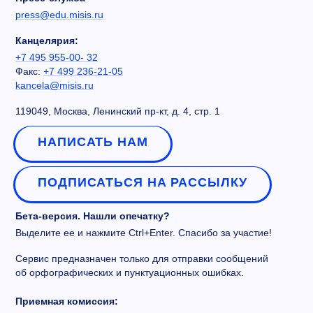
press@edu.misis.ru
Канцелярия:
+7 495 955-00- 32
Факс:
+7 499 236-21-05
kancela@misis.ru
119049, Москва, Ленинский пр-кт, д. 4, стр. 1
НАПИСАТЬ НАМ
ПОДПИСАТЬСЯ НА РАССЫЛКУ
Бета-версия. Нашли опечатку?
Выделите ее и нажмите Ctrl+Enter. Спасибо за участие!
Сервис предназначен только для отправки сообщений
об орфографических и пунктуационных ошибках.
Приемная комиссия: