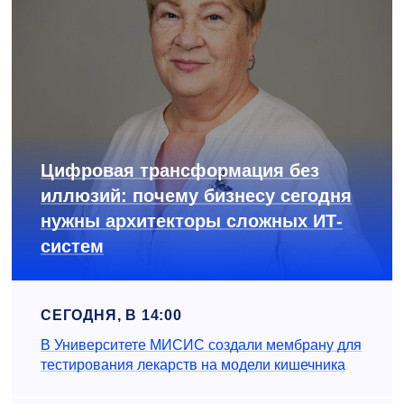
Цифровая трансформация без
иллюзий: почему бизнесу сегодня
нужны архитекторы сложных ИТ-
систем
СЕГОДНЯ, В 14:00
В Университете МИСИС создали мембрану для
тестирования лекарств на модели кишечника