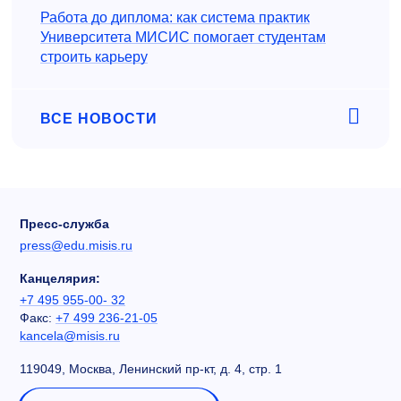
Работа до диплома: как система практик
Университета МИСИС помогает студентам
строить карьеру
ВСЕ НОВОСТИ
Пресс-служба
press@edu.misis.ru
Канцелярия:
+7 495 955-00- 32
Факс:
+7 499 236-21-05
kancela@misis.ru
119049, Москва, Ленинский пр-кт, д. 4, стр. 1