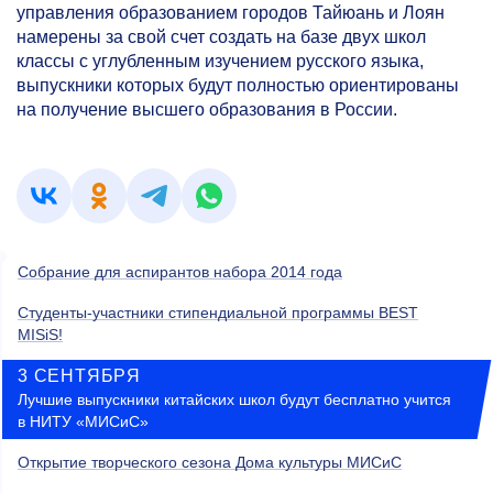
управления образованием городов Тайюань и Лоян
намерены за свой счет создать на базе двух школ
классы с углубленным изучением русского языка,
выпускники которых будут полностью ориентированы
на получение высшего образования в России.
Собрание для аспирантов набора 2014 года
Студенты-участники стипендиальной программы BEST
MISiS!
3 СЕНТЯБРЯ
Лучшие выпускники китайских школ будут бесплатно учится
в НИТУ «МИСиС»
Открытие творческого сезона Дома культуры МИСиС