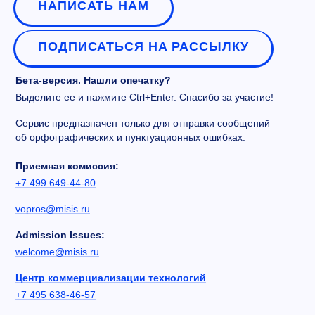
НАПИСАТЬ НАМ
ПОДПИСАТЬСЯ НА РАССЫЛКУ
Бета-версия. Нашли опечатку?
Выделите ее и нажмите Ctrl+Enter. Спасибо за участие!
Сервис предназначен только для отправки сообщений
об орфографических и пунктуационных ошибках.
Приемная комиссия:
+7 499 649-44-80
vopros@misis.ru
Admission Issues:
welcome@misis.ru
Центр коммерциализации технологий
+7 495 638-46-57