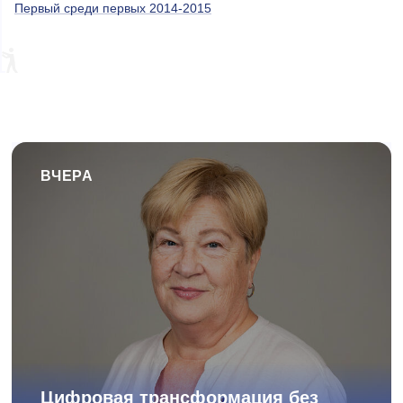
Первый среди первых 2014-2015
ВЧЕРА
Цифровая трансформация без