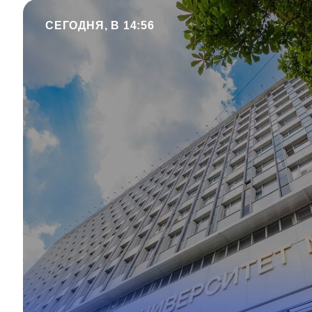
СЕГОДНЯ, В 14:56