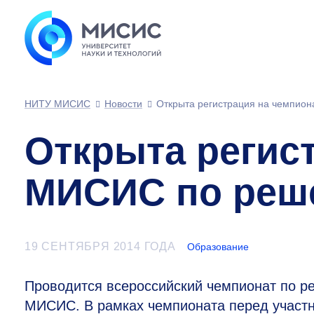
НИТУ МИСИС
Новости
Открыта регистрация на чемпио
Открыта регис
МИСИС по реше
19 СЕНТЯБРЯ 2014 ГОДА
Образование
Проводится всероссийский чемпионат по 
МИСИС. В рамках чемпионата перед участн