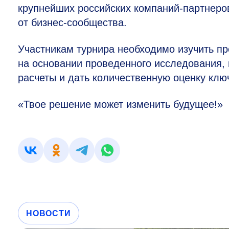
крупнейших российских компаний-партнеро
от бизнес-сообщества.
Участникам турнира необходимо изучить п
на основании проведенного исследования, 
расчеты и дать количественную оценку кл
«Твое решение может изменить будущее!»
НОВОСТИ