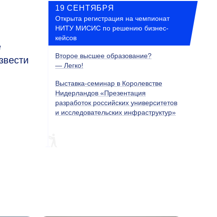
19 СЕНТЯБРЯ
Открыта регистрация на чемпионат
НИТУ МИСИС по решению бизнес-
кейсов
е
Второе высшее образование?
звести
— Легко!
Выставка-семинар в Королевстве
Нидерландов «Презентация
разработок российских университетов
и исследовательских инфраструктур»