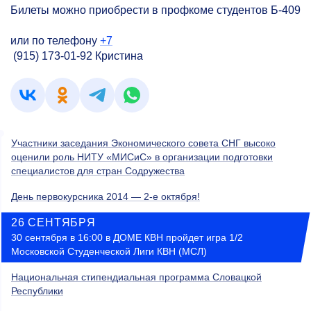
Билеты можно приобрести в профкоме студентов Б-409
или по телефону
+7
(915) 173-01-92 Кристина
Участники заседания Экономического совета СНГ высоко
оценили роль НИТУ «МИСиС» в организации подготовки
специалистов для стран Содружества
День первокурсника 2014 — 2-е октября!
26 СЕНТЯБРЯ
30 сентября в 16:00 в ДОМЕ КВН пройдет игра 1/2
Московской Студенческой Лиги КВН (МСЛ)
Национальная стипендиальная программа Словацкой
Республики