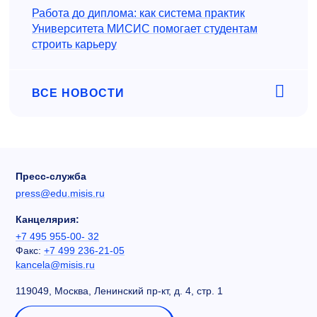
Работа до диплома: как система практик
Университета МИСИС помогает студентам
строить карьеру
ВСЕ НОВОСТИ
Пресс-служба
press@edu.misis.ru
Канцелярия:
+7 495 955-00- 32
Факс:
+7 499 236-21-05
kancela@misis.ru
119049, Москва, Ленинский пр-кт, д. 4, стр. 1