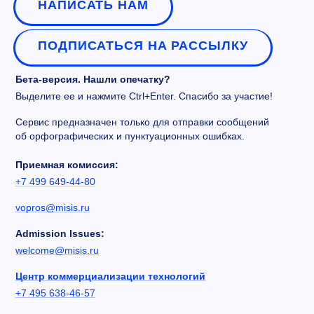
НАПИСАТЬ НАМ
ПОДПИСАТЬСЯ НА РАССЫЛКУ
Бета-версия. Нашли опечатку?
Выделите ее и нажмите Ctrl+Enter. Спасибо за участие!
Сервис предназначен только для отправки сообщений
об орфографических и пунктуационных ошибках.
Приемная комиссия:
+7 499 649-44-80
vopros@misis.ru
Admission Issues:
welcome@misis.ru
Центр коммерциализации технологий
+7 495 638-46-57