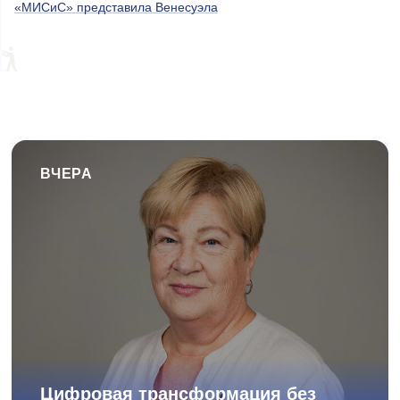
«МИСиС» представила Венесуэла
ВЧЕРА
Цифровая трансформация без