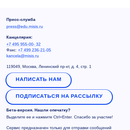
Пресс-служба
press@edu.misis.ru
Канцелярия:
+7 495 955-00- 32
Факс:
+7 499 236-21-05
kancela@misis.ru
119049, Москва, Ленинский пр-кт, д. 4, стр. 1
НАПИСАТЬ НАМ
ПОДПИСАТЬСЯ НА РАССЫЛКУ
Бета-версия. Нашли опечатку?
Выделите ее и нажмите Ctrl+Enter. Спасибо за участие!
Сервис предназначен только для отправки сообщений