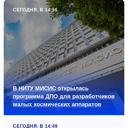
СЕГОДНЯ, В 14:56
В НИТУ МИСИС открылась
программа ДПО для разработчиков
малых космических аппаратов
СЕГОДНЯ, В 14:49