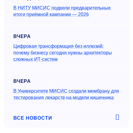
В НИТУ МИСИС подвели предварительные
итоги приёмной кампании — 2026
ВЧЕРА
Цифровая трансформация без иллюзий:
почему бизнесу сегодня нужны архитекторы
сложных ИТ-систем
ВЧЕРА
В Университете МИСИС создали мембрану для
тестирования лекарств на модели кишечника
ВСЕ НОВОСТИ