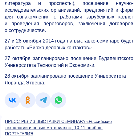
литература и проспекты), посещение научно-
исследовательских организаций, предприятий и фирм
для ознакомления с работами зарубежных коллег
и проведения переговоров, заключения договоров
о сотрудничестве.
27 и 28 октября 2014 года на выставке-семинаре будет
работать «Биржа деловых контактов».
27 октября запланировано посещение Будапештского
Университета Технологий и Экономики.
28 октября запланировано посещение Университета
Лоранда Этвеша.
ПРЕСС-РЕЛИЗ ВЫСТАВКИ-СЕМИНАРА «Российские
технологии и новые материалы», 10-11 ноября,
ПОРТУГАЛИЯ