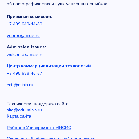
об орфографических и пунктуационных ошибках.
Приемная комиссия:
+7 499 649-44-80
vopros@misis.ru
Admission Issues:
welcome@misis.ru
Центр коммерциализации технологий
+7 495 638-46-57
cctt@misis.ru
Техническая поддержка сайта:
site@edu.misis.ru
Карта сайта
Работа в Университете МИСИС
Сведения об образовательной организации