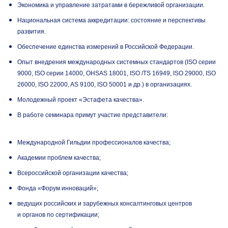
Экономика и управление затратами в бережливой организации.
Национальная система аккредитации: состояние и перспективы
развития.
Обеспечение единства измерений в Российской Федерации.
Опыт внедрения международных системных стандартов (ISO серии
9000, ISO серии 14000, OHSAS 18001, ISO /TS 16949, ISO 29000, ISO
26000, ISO 22000, AS 9100, ISO 50001 и др.) в организациях.
Молодежный проект «Эстафета качества».
В работе семинара примут участие представители:
Международной Гильдии профессионалов качества;
Академии проблем качества;
Всероссийской организации качества;
Фонда «Форум инноваций»;
ведущих российских и зарубежных консалтинговых центров
и органов по сертификации;