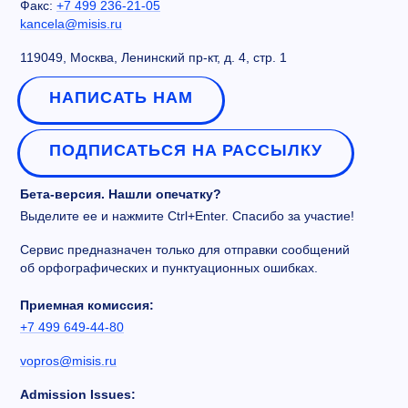
Факс:
+7 499 236-21-05
kancela@misis.ru
119049, Москва, Ленинский пр-кт, д. 4, стр. 1
НАПИСАТЬ НАМ
ПОДПИСАТЬСЯ НА РАССЫЛКУ
Бета-версия. Нашли опечатку?
Выделите ее и нажмите Ctrl+Enter. Спасибо за участие!
Сервис предназначен только для отправки сообщений
об орфографических и пунктуационных ошибках.
Приемная комиссия:
+7 499 649-44-80
vopros@misis.ru
Admission Issues: