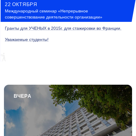
22 ОКТЯБРЯ
Международный семинар «Непрерывное
совершенствование деятельности организации»
Гранты для УЧЕНЫХ в 2015г. для стажировки во Франции.
Уважаемые студенты!
ВЧЕРА