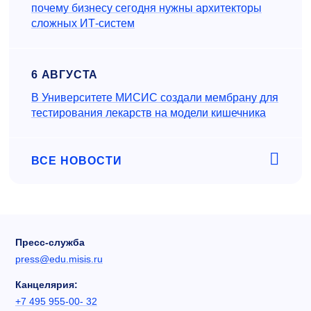
почему бизнесу сегодня нужны архитекторы
сложных ИТ-систем
6 АВГУСТА
В Университете МИСИС создали мембрану для
тестирования лекарств на модели кишечника
ВСЕ НОВОСТИ
Пресс-служба
press@edu.misis.ru
Канцелярия:
+7 495 955-00- 32