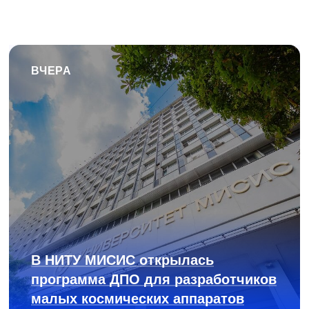
ВЧЕРА
В НИТУ МИСИС открылась
программа ДПО для разработчиков
малых космических аппаратов