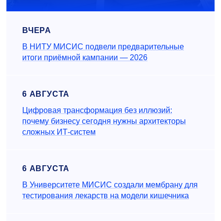
ВЧЕРА
В НИТУ МИСИС подвели предварительные
итоги приёмной кампании — 2026
6 АВГУСТА
Цифровая трансформация без иллюзий:
почему бизнесу сегодня нужны архитекторы
сложных ИТ-систем
6 АВГУСТА
В Университете МИСИС создали мембрану для
тестирования лекарств на модели кишечника