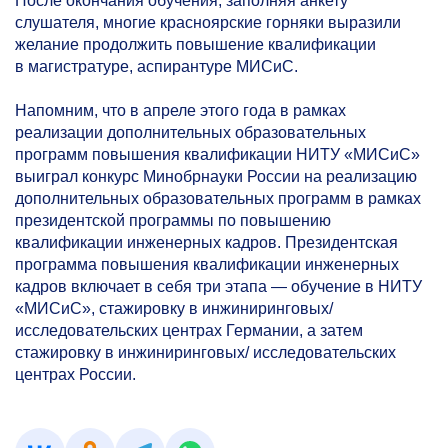
После окончания обучения, заполняя анкету
слушателя, многие красноярские горняки выразили
желание продолжить повышение квалификации
в магистратуре, аспирантуре МИСиС.
Напомним, что в апреле этого года в рамках
реализации дополнительных образовательных
программ повышения квалификации НИТУ «МИСиС»
выиграл конкурс Минобрнауки России на реализацию
дополнительных образовательных программ в рамках
президентской программы по повышению
квалификации инженерных кадров. Президентская
программа повышения квалификации инженерных
кадров включает в себя три этапа — обучение в НИТУ
«МИСиС», стажировку в инжиниринговых/
исследовательских центрах Германии, а затем
стажировку в инжиниринговых/ исследовательских
центрах России.