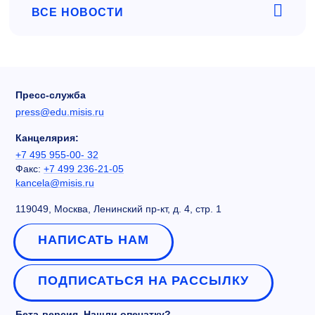
ВСЕ НОВОСТИ
Пресс-служба
press@edu.misis.ru
Канцелярия:
+7 495 955-00- 32
Факс:
+7 499 236-21-05
kancela@misis.ru
119049, Москва, Ленинский пр-кт, д. 4, стр. 1
НАПИСАТЬ НАМ
ПОДПИСАТЬСЯ НА РАССЫЛКУ
Бета-версия. Нашли опечатку?