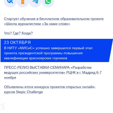
Стартует обучение в бесплатном образовательном проекте
«Школа журналистики «За нами слово»
Что? Где? Когда?
23 ОКТЯБРЯ
В НИТУ «МИСиС» успешно завершился первый этап
проекта президентской программы повышения
квалификации красноярских горняков
ПРЕСС-РЕЛИЗ ВЫСТАВКИ-СЕМИНАРА «Разработки
ведущих российских университетов» РЦНК в г. Мадрид 6-7
ноября
Объявлены итоги конкурса проектов открытых онлайн-
курсов Stepic Challenge