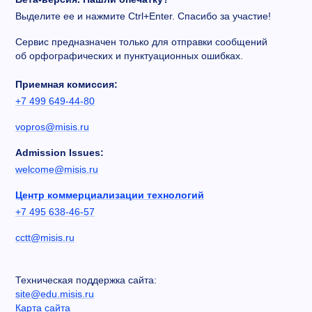
Выделите ее и нажмите Ctrl+Enter. Спасибо за участие!
Сервис предназначен только для отправки сообщений
об орфографических и пунктуационных ошибках.
Приемная комиссия:
+7 499 649-44-80
vopros@misis.ru
Admission Issues:
welcome@misis.ru
Центр коммерциализации технологий
+7 495 638-46-57
cctt@misis.ru
Техническая поддержка сайта:
site@edu.misis.ru
Карта сайта