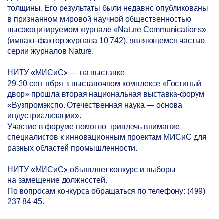
толщины. Его результаты были недавно опубликованы
в признанном мировой научной общественностью
высокоцитируемом журнале «Nature Communications»
(импакт-фактор журнала 10.742), являющемся частью
серии журналов Nature.
НИТУ «МИСиС» — на выставке
29-30
сентября в выставочном комплексе «Гостиный
двор» прошла вторая национальная выставка-форум
«Вузпромэкспо. Отечественная наука — основа
индустриализации».
Участие в форуме помогло привлечь внимание
специалистов к инновационным проектам МИСиС для
разных областей промышленности.
НИТУ «МИСиС» объявляет конкурс и выборы
на замещение должностей.
По вопросам конкурса обращаться по телефону: (499)
237 84 45.