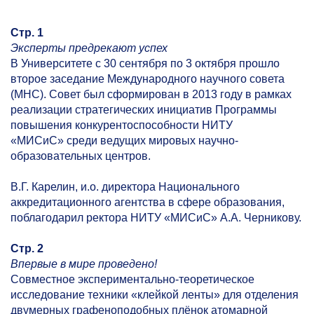
Стр. 1
Эксперты предрекают успех
В Университете с 30 сентября по 3 октября прошло
второе заседание Международного научного совета
(МНС). Совет был сформирован в 2013 году в рамках
реализации стратегических инициатив Программы
повышения конкурентоспособности НИТУ
«МИСиС» среди ведущих мировых научно-
образовательных центров.
В.Г. Карелин, и.о. директора Национального
аккредитационного агентства в сфере образования,
поблагодарил ректора НИТУ «МИСиС» А.А. Черникову.
Стр. 2
Впервые в мире проведено!
Совместное экспериментально-теоретическое
исследование техники «клейкой ленты» для отделения
двумерных графеноподобных плёнок атомарной