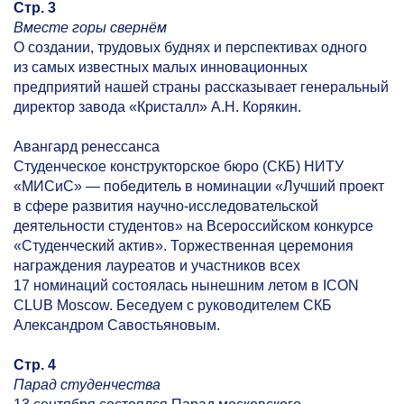
Стр. 3
Вместе горы свернём
О создании, трудовых буднях и перспективах одного
из самых известных малых инновационных
предприятий нашей страны рассказывает генеральный
директор завода «Кристалл» А.Н. Корякин.
Авангард ренессанса
Студенческое конструкторское бюро (СКБ) НИТУ
«МИСиС» — победитель в номинации «Лучший проект
в сфере развития научно-исследовательской
деятельности студентов» на Всероссийском конкурсе
«Студенческий актив». Торжественная церемония
награждения лауреатов и участников всех
17 номинаций состоялась нынешним летом в ICON
CLUB Moscow. Беседуем с руководителем СКБ
Александром Савостьяновым.
Стр. 4
Парад студенчества