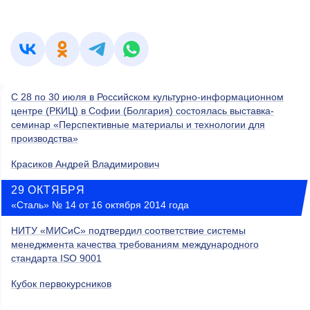
С 28 по 30 июля в Российском культурно-информационном
центре (РКИЦ) в Софии (Болгария) состоялась выставка-
семинар «Перспективные материалы и технологии для
производства»
Красиков Андрей Владимирович
29 ОКТЯБРЯ
«Сталь» № 14 от 16 октября 2014 года
НИТУ «МИСиС» подтвердил соответствие системы
менеджмента качества требованиям международного
стандарта ISO 9001
Кубок первокурсников