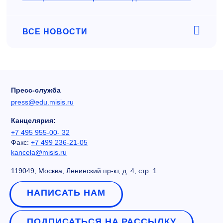
ВСЕ НОВОСТИ
Пресс-служба
press@edu.misis.ru
Канцелярия:
+7 495 955-00- 32
Факс:
+7 499 236-21-05
kancela@misis.ru
119049, Москва, Ленинский пр-кт, д. 4, стр. 1
НАПИСАТЬ НАМ
ПОДПИСАТЬСЯ НА РАССЫЛКУ