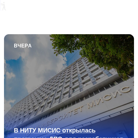
ВЧЕРА
В НИТУ МИСИС открылась