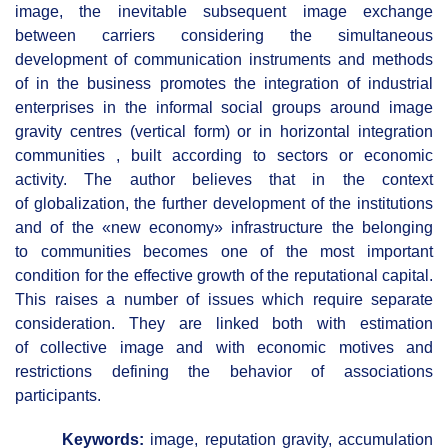
image, the inevitable subsequent image exchange
between carriers considering the simultaneous
development of communication instruments and methods
of in the business promotes the integration of industrial
enterprises in the informal social groups around image
gravity centres (vertical form) or in horizontal integration
communities , built according to sectors or economic
activity. The author believes that in the context
of globalization, the further development of the institutions
and of the «new economy» infrastructure the belonging
to communities becomes one of the most important
condition for the effective growth of the reputational capital.
This raises a number of issues which require separate
consideration. They are linked both with estimation
of collective image and with economic motives and
restrictions defining the behavior of associations
participants.
Keywords:
image, reputation gravity, accumulation