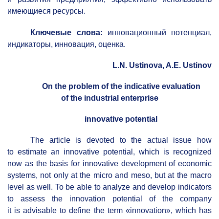
имеющиеся ресурсы.
Ключевые слова:
инновационный потенциал,
индикаторы, инновация, оценка.
L.N.
Ustinova, A.E.
Ustinov
On the problem of the indicative evaluation
of the industrial enterprise
innovative potential
The article is devoted to the actual issue how
to estimate an innovative potential, which is recognized
now as the basis for innovative development of economic
systems, not only at the micro and meso, but at the macro
level as well. To be able to analyze and develop indicators
to assess the innovation potential of the company
it is advisable to define the term «innovation», which has