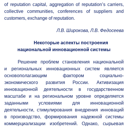
of reputation capital, aggregation of reputation’s carriers,
collective communities, conferences of suppliers and
customers, exchange of reputation.
Л.В. Широкова, Л.В. Федосеева
Некоторые аспекты построения
национальной инновационной системы
Решение проблем становления национальной
и региональных инновационных систем является
основополагающим фактором социально-
экономического развития России. Активизация
инновационной деятельности в государственном
масштабе и на региональном уровне определяется
заданными условиями для инновационной
деятельности, стимулирования внедрения инноваций
в производство, формирования надежной системы
коммерциализации изобретений. Однако, сырьевая