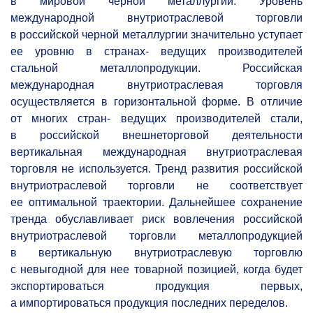
в мировой черной металлургии. Уровень
международной внутриотраслевой торговли
в российской черной металлургии значительно уступает
ее уровню в странах- ведущих производителей
стальной металлопродукции. Российская
международная внутриотраслевая торговля
осуществляется в горизонтальной форме. В отличие
от многих стран- ведущих производителей стали,
в российской внешнеторговой деятельности
вертикальная международная внутриотраслевая
торговля не используется. Тренд развития российской
внутриотраслевой торговли не соответствует
ее оптимальной траектории. Дальнейшее сохранение
тренда обуславливает риск вовлечения российской
внутриотраслевой торговли металлопродукцией
в вертикальную внутриотраслевую торговлю
с невыгодной для нее товарной позицией, когда будет
экспортироваться продукция первых,
а импортироваться продукция последних переделов.