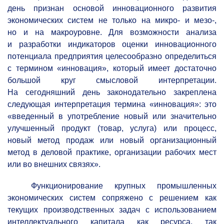
день признан основой инновационного развития
экономических систем не только на микро- и мезо-,
но и на макроуровне.
Для возможности анализа
и разработки индикаторов оценки инновационного
потенциала предприятия целесообразно определиться
с термином «инновация», который имеет достаточно
большой круг смысловой интерпретации.
На сегодняшний день законодательно закреплена
следующая интерпретация термина «инновация»: это
«введенный в употребление новый или значительно
улучшенный продукт (товар, услуга) или процесс,
новый метод продаж или новый организационный
метод в деловой практике, организации рабочих мест
или во внешних связях».
Функционирование крупных промышленных
экономических систем сопряжено с решением как
текущих производственных задач с использованием
интеллектуального капитала как ресурса, так