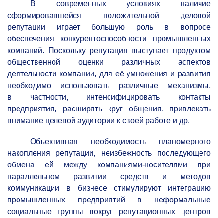
В современных условиях наличие
сформировавшейся положительной деловой
репутации играет большую роль в вопросе
обеспечения конкурентоспособности промышленных
компаний. Поскольку репутация выступает продуктом
общественной оценки различных аспектов
деятельности компании, для её умножения и развития
необходимо использовать различные механизмы,
в частности, интенсифицировать контакты
предприятия, расширять круг общения, привлекать
внимание целевой аудитории к своей работе и др.
Объективная необходимость планомерного
накопления репутации, неизбежность последующего
обмена ей между компаниями-носителями при
параллельном развитии средств и методов
коммуникации в бизнесе стимулируют интеграцию
промышленных предприятий в неформальные
социальные группы вокруг репутационных центров