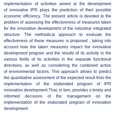
implementation of activities aimed at the development
of innovative IPR plays the prediction of their possible
economic efficiency. The present article is devoted to the
problem of assessing the effectiveness of measures taken
for the innovative development of the industrial integrated
structure. The methodical approach to evaluate the
effectiveness of these measures is proposed , taking into
account how the taken measures impact the innovative
development program and the results of its activity in the
various fields of its activities in the separate functional
directions, as well as considering the combined action
of environmental factors. This approach allows to predict
the quantitative assessment of the expected result from the
implementation of the elaborated program of IPR
innovation development That, in turn, provides a timely and
informed decisions of the management on the
implementation of the elaborated program of innovation
development.