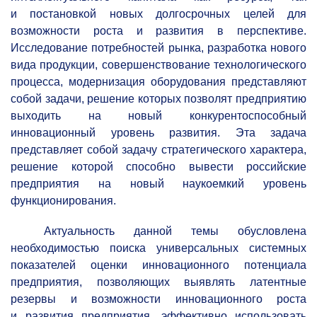
и постановкой новых долгосрочных целей для
возможности роста и развития в перспективе.
Исследование потребностей рынка, разработка нового
вида продукции, совершенствование технологического
процесса, модернизация оборудования представляют
собой задачи, решение которых позволят предприятию
выходить на новый конкурентоспособный
инновационный уровень развития. Эта задача
представляет собой задачу стратегического характера,
решение которой способно вывести российские
предприятия на новый наукоемкий уровень
функционирования.
Актуальность данной темы обусловлена
необходимостью поиска универсальных системных
показателей оценки инновационного потенциала
предприятия, позволяющих выявлять латентные
резервы и возможности инновационного роста
и развития предприятия, эффективно использовать