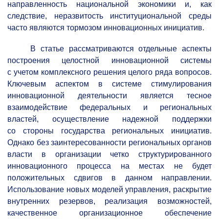
направленность национальной экономики и, как
следствие, неразвитость институциональной среды
часто являются тормозом инновационных инициатив.
В статье рассматриваются отдельные аспекты
построения целостной инновационной системы
с учетом комплексного решения целого ряда вопросов.
Ключевым аспектом в системе стимулирования
инновационной деятельности является тесное
взаимодействие федеральных и региональных
властей, осуществление надежной поддержки
со стороны государства региональных инициатив.
Однако без заинтересованности региональных органов
власти в организации четко структурированного
инновационного процесса на местах не будет
положительных сдвигов в данном направлении.
Использование новых моделей управления, раскрытие
внутренних резервов, реализация возможностей,
качественное организационное обеспечение