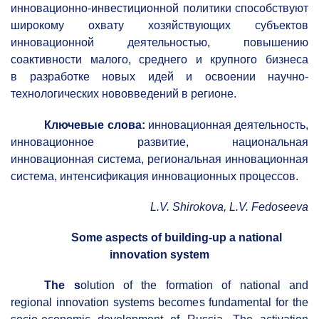
инновационно-инвестиционной политики способствуют
широкому охвату хозяйствующих субъектов
инновационной деятельностью, повышению
соактивности малого, среднего и крупного бизнеса
в разработке новых идей и освоении научно-
технологических нововведений в регионе.
Ключевые слова:
инновационная деятельность,
инновационное развитие, национальная
инновационная система, региональная инновационная
система, интенсификация инновационных процессов.
L.V. Shirokova, L.V. Fedoseeva
Some aspects of building-up a national
innovation system
The s
olution of the formation of national and
regional innovation systems becomes fundamental for the