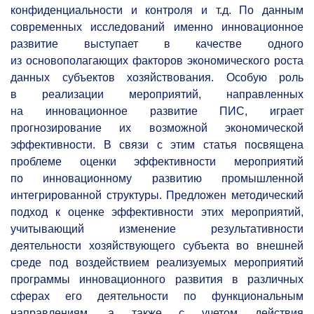
конфиденциальности и контроля и т.д. По данным
современных исследований именно инновационное
развитие выступает в качестве одного
из основополагающих факторов экономического роста
данных субъектов хозяйствования. Особую роль
в реализации мероприятий, направленных
на инновационное развитие ПИС, играет
прогнозирование их возможной экономической
эффективности. В связи с этим статья посвящена
проблеме оценки эффективности мероприятий
по инновационному развитию промышленной
интегрированной структуры. Предложен методический
подход к оценке эффективности этих мероприятий,
учитывающий изменение результативности
деятельности хозяйствующего субъекта во внешней
среде под воздействием реализуемых мероприятий
программы инновационного развития в различных
сферах его деятельности по функциональным
направлениям, а также с учетом действия