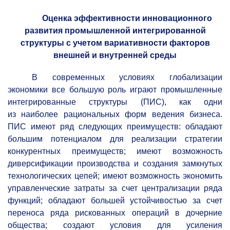
Оценка эффективности инновационного
развития промышленной интегрированной
структуры с учетом вариативности факторов
внешней и внутренней среды
В современных условиях глобализации
экономики все большую роль играют промышленные
интегрированные структуры (ПИС), как одни
из наиболее рациональных форм ведения бизнеса.
ПИС имеют ряд следующих преимуществ: обладают
большим потенциалом для реализации стратегии
конкурентных преимуществ; имеют возможность
диверсификации производства и создания замкнутых
технологических цепей; имеют возможность экономить
управленческие затраты за счет централизации ряда
функций; обладают большей устойчивостью за счет
переноса ряда рискованных операций в дочерние
общества; создают условия для усиления