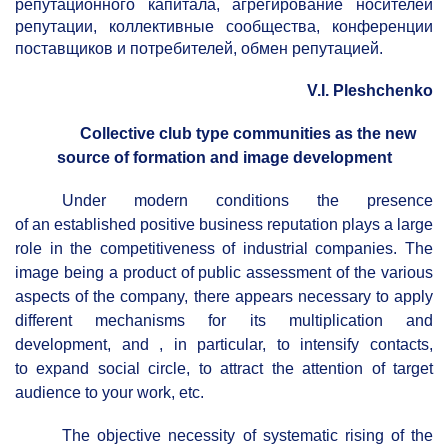
репутационного капитала, агрегирование носителей
репутации, коллективные сообщества, конференции
поставщиков и потребителей, обмен репутацией.
V.I. Pleshchenko
Collective club type communities as the new
source of formation and image development
Under modern conditions the presence
of an established positive business reputation plays a large
role in the competitiveness of industrial companies. The
image being a product of public assessment of the various
aspects of the company, there appears necessary to apply
different mechanisms for its multiplication and
development, and , in particular, to intensify contacts,
to expand social circle, to attract the attention of target
audience to your work, etc.
The objective necessity of systematic rising of the