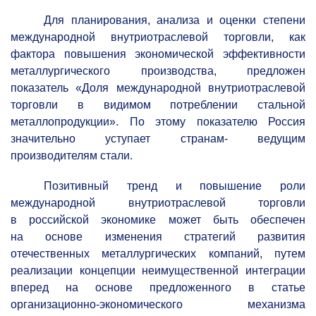
Для планирования, анализа и оценки степени
международной внутриотраслевой торговли, как
фактора повышения экономической эффективности
металлургического производства, предложен
показатель «Доля международной внутриотраслевой
торговли в видимом потреблении стальной
металлопродукции». По этому показателю Россия
значительно уступает странам- ведущим
производителям стали.
Позитивный тренд и повышение роли
международной внутриотраслевой торговли
в российской экономике может быть обеспечен
на основе изменения стратегий развития
отечественных металлургических компаний, путем
реализации концепции неимущественной интеграции
вперед на основе предложенного в статье
организационно-экономического механизма