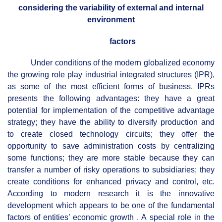
considering the variability of external and internal
environment
factors
Under conditions of the modern globalized economy
the growing role play industrial integrated structures (IPR),
as some of the most efficient forms of business. IPRs
presents the following advantages: they have a great
potential for implementation of the competitive advantage
strategy; they have the ability to diversify production and
to create closed technology circuits; they offer the
opportunity to save administration costs by centralizing
some functions; they are more stable because they can
transfer a number of risky operations to subsidiaries; they
create conditions for enhanced privacy and control, etc.
According to modern research it is the innovative
development which appears to be one of the fundamental
factors of entities’ economic growth . A special role in the