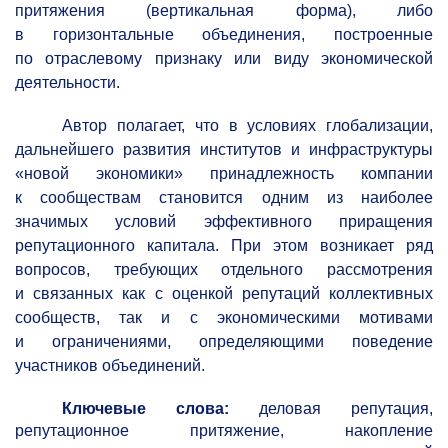
притяжения (вертикальная форма), либо
в горизонтальные объединения, построенные
по отраслевому признаку или виду экономической
деятельности.
Автор полагает, что в условиях глобализации,
дальнейшего развития институтов и инфраструктуры
«новой экономики» принадлежность компании
к сообществам становится одним из наиболее
значимых условий эффективного приращения
репутационного капитала. При этом возникает ряд
вопросов, требующих отдельного рассмотрения
и связанных как с оценкой репутаций коллективных
сообществ, так и с экономическими мотивами
и ограничениями, определяющими поведение
участников объединений.
Ключевые слова:
деловая репутация,
репутационное притяжение, накопление