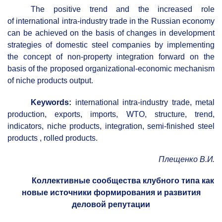
The positive trend and the increased role
of international intra-industry trade in the Russian economy
can be achieved on the basis of changes in development
strategies of domestic steel companies by implementing
the concept of non-property integration forward on the
basis of the proposed organizational-economic mechanism
of niche products output.
Keywords:
international intra-industry trade, metal
production, exports, imports, WTO, structure, trend,
indicators, niche products, integration, semi-finished steel
products , rolled products.
Плещенко
В.И.
Коллективные сообщества клубного типа как
новые источники формирования и развития
деловой репутации