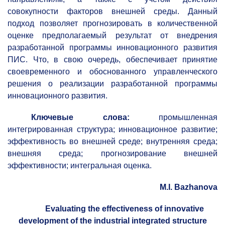
совокупности факторов внешней среды. Данный
подход позволяет прогнозировать в количественной
оценке предполагаемый результат от внедрения
разработанной программы инновационного развития
ПИС. Что, в свою очередь, обеспечивает принятие
своевременного и обоснованного управленческого
решения о реализации разработанной программы
инновационного развития.
Ключевые слова:
промышленная
интегрированная структура; инновационное развитие;
эффективность во внешней среде; внутренняя среда;
внешняя среда; прогнозирование внешней
эффективности; интегральная оценка.
M.I.
Bazhanova
Evaluating the effectiveness of innovative
development of the industrial integrated structure