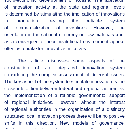
socio-economic development of Russia. The activation
of innovation activity at the state and regional levels
is determined by stimulating the implication of innovations
in production, creating the reliable system
of commercialization of inventions. However, the
orientation of the national economy on raw materials and,
as a consequence, poor institutional environment appear
often as a brake for innovative initiatives.
The article discusses some aspects of the
construction of an integrated innovation system
considering the complex assessment of different issues.
The key aspect of the system to stimulate innovation is the
close interaction between federal and regional authorities,
the implementation of a reliable governmental support
of regional initiatives. However, without the interest
of regional authorities in the organization of a distinctly
structured local innovation process there will be no positive
shifts in this direction. New models of governance,