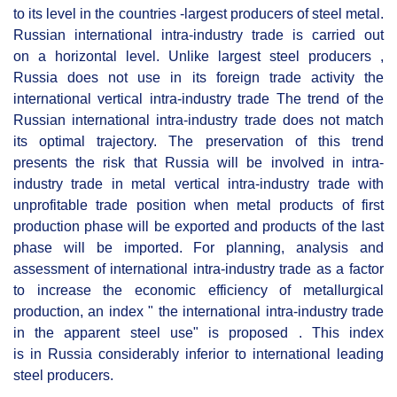
to its level in the countries -largest producers of steel metal.
Russian international intra-industry trade is carried out
on a horizontal level. Unlike largest steel producers ,
Russia does not use in its foreign trade activity the
international vertical intra-industry trade The trend of the
Russian international intra-industry trade does not match
its optimal trajectory. The preservation of this trend
presents the risk that Russia will be involved in intra-
industry trade in metal vertical intra-industry trade with
unprofitable trade position when metal products of first
production phase will be exported and products of the last
phase will be imported. For planning, analysis and
assessment of international intra-industry trade as a factor
to increase the economic efficiency of metallurgical
production, an index " the international intra-industry trade
in the apparent steel use" is proposed . This index
is in Russia considerably inferior to international leading
steel producers.