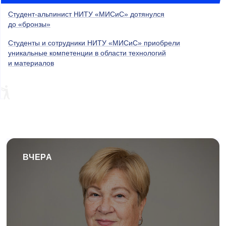
Студент-альпинист НИТУ «МИСиС» дотянулся
до «бронзы»
Студенты и сотрудники НИТУ «МИСиС» приобрели
уникальные компетенции в области технологий
и материалов
ВЧЕРА