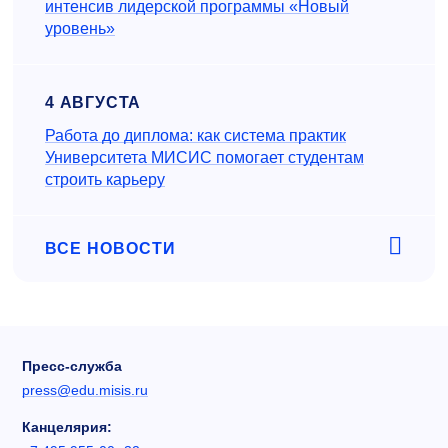
интенсив лидерской программы «Новый
уровень»
4 АВГУСТА
Работа до диплома: как система практик
Университета МИСИС помогает студентам
строить карьеру
ВСЕ НОВОСТИ
Пресс-служба
press@edu.misis.ru
Канцелярия: