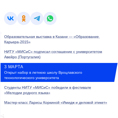
Образовательная выставка в Казани — «Образование.
Карьера-2015»
НИТУ «МИСиС» подписал соглашение с университетом
Авейро (Португалия)
3 МАРТА
Открыт набор в летнюю школу Вроцлавского
технологического университета
Студенты НИТУ «МИСиС» победили в фестивале
«Мелодии родного языка»
Мастер-класс Ларисы Коркиной «Имидж и деловой этикет»