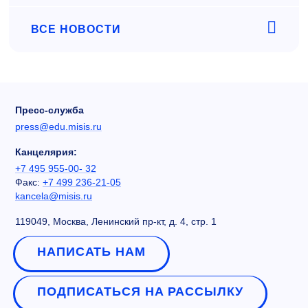
ВСЕ НОВОСТИ
Пресс-служба
press@edu.misis.ru
Канцелярия:
+7 495 955-00- 32
Факс:
+7 499 236-21-05
kancela@misis.ru
119049, Москва, Ленинский пр-кт, д. 4, стр. 1
НАПИСАТЬ НАМ
ПОДПИСАТЬСЯ НА РАССЫЛКУ