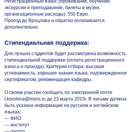
Регистрационный взнос (проживание, обучение,
экскурсии и преподавание, билеты в музеи,
организационные расходы): 550 Евро.
Проезд до Вроцлава и обратно оплачивается
дополнительно.
Стипендиальная поддержка:
Для лучших студентов будет рассмотрена возможность
стипендиальной поддержки (оплата регистрационного
взноса и проезда). Критерии отбора: высокая
успеваемость, хорошее знание языка, подтвержденное
сертификатом, рекомендация кафедры.
О своем участии сообщить по электронной почте
t.koroleva@misis.ru до 23 марта 2015г. В письме должна
быть указана информация на русском и английском
языках:
— ФИО
— институт
— группа