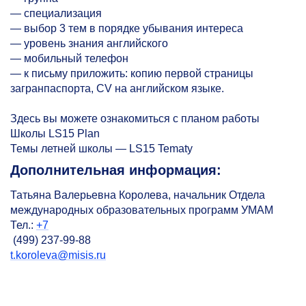
— специализация
— выбор 3 тем в порядке убывания интереса
— уровень знания английского
— мобильный телефон
— к письму приложить: копию первой страницы
загранпаспорта, CV на английском языке.
Здесь вы можете ознакомиться с планом работы
Школы LS15 Plan
Темы летней школы — LS15 Tematy
Дополнительная информация:
Татьяна Валерьевна Королева, начальник Отдела
международных образовательных программ УМАМ
Тел.:
+7
(499) 237-99-88
t.koroleva@misis.ru