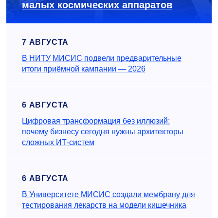
малых космических аппаратов
7 АВГУСТА
В НИТУ МИСИС подвели предварительные
итоги приёмной кампании — 2026
6 АВГУСТА
Цифровая трансформация без иллюзий:
почему бизнесу сегодня нужны архитекторы
сложных ИТ-систем
6 АВГУСТА
В Университете МИСИС создали мембрану для
тестирования лекарств на модели кишечника