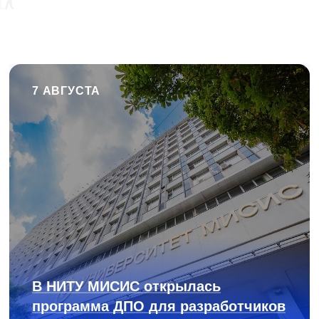
7 АВГУСТА
В НИТУ МИСИС открылась
программа ДПО для разработчиков