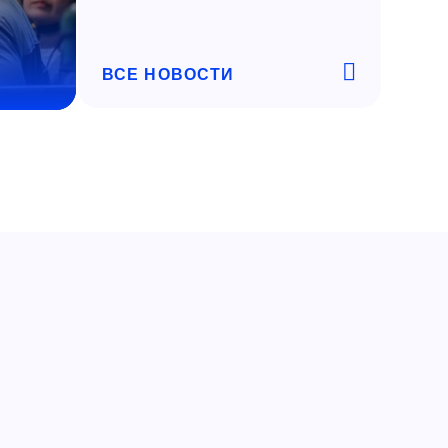
ВСЕ НОВОСТИ