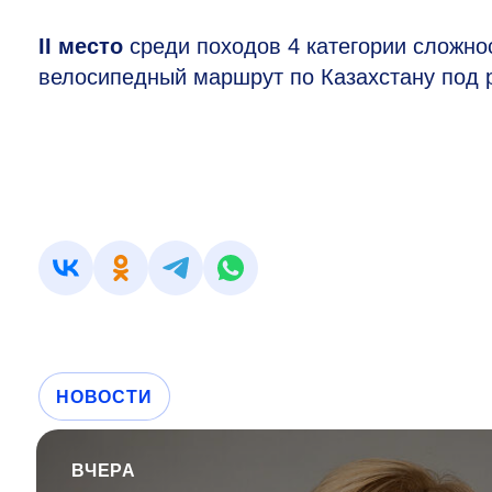
II место
среди походов 4 категории сложно
велосипедный маршрут по Казахстану под 
НОВОСТИ
ВЧЕРА