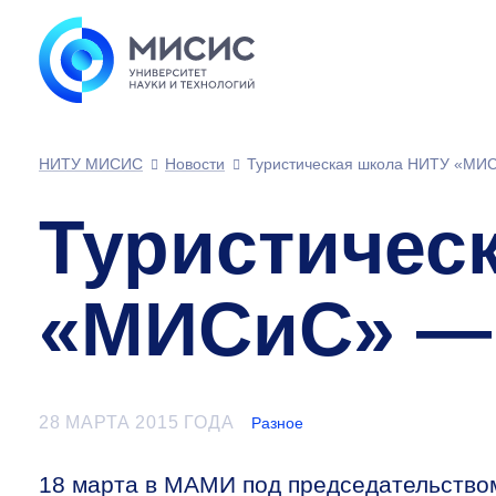
НИТУ МИСИС
Новости
Туристическая школа НИТУ «МИС
Туристичес
«МИСиС» — 
28 МАРТА 2015 ГОДА
Разное
18 марта в МАМИ под председательство