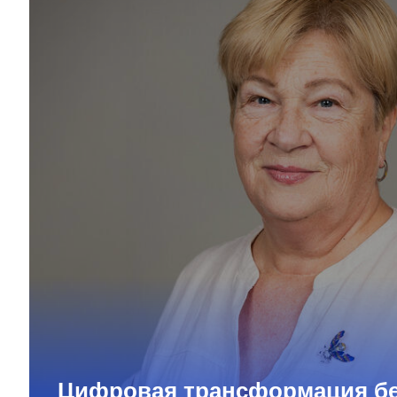
Цифровая трансформация бе