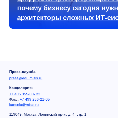
почему бизнесу сегодня нуж
архитекторы сложных ИТ-си
Пресс-служба
press@edu.misis.ru
Канцелярия:
+7 495 955-00- 32
Факс:
+7 499 236-21-05
kancela@misis.ru
119049, Москва, Ленинский пр-кт, д. 4, стр. 1