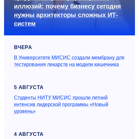
иллюзий: почему бизнесу сегодня
нужны архитекторы сложных ИТ-
систем
ВЧЕРА
В Университете МИСИС создали мембрану для
тестирования лекарств на модели кишечника
5 АВГУСТА
Студенты НИТУ МИСИС прошли летний
интенсив лидерской программы «Новый
уровень»
4 АВГУСТА