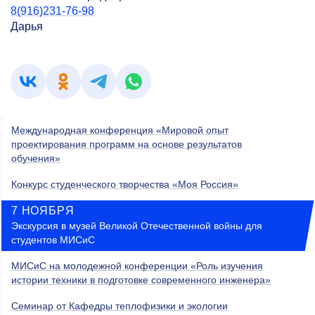
8(916)231-76-98
Дарья
Международная конференция «Мировой опыт
проектирования программ на основе результатов
обучения»
Конкурс студенческого творчества «Моя Россия»
7 НОЯБРЯ
Экскурсия в музей Великой Отечественной войны для
студентов МИСиС
МИСиС на молодежной конференции «Роль изучения
истории техники в подготовке современного инженера»
Семинар от Кафедры теплофизики и экологии