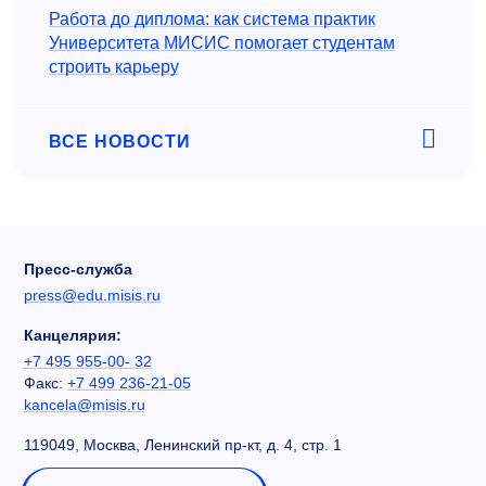
Работа до диплома: как система практик
Университета МИСИС помогает студентам
строить карьеру
ВСЕ НОВОСТИ
Пресс-служба
press@edu.misis.ru
Канцелярия:
+7 495 955-00- 32
Факс:
+7 499 236-21-05
kancela@misis.ru
119049, Москва, Ленинский пр-кт, д. 4, стр. 1