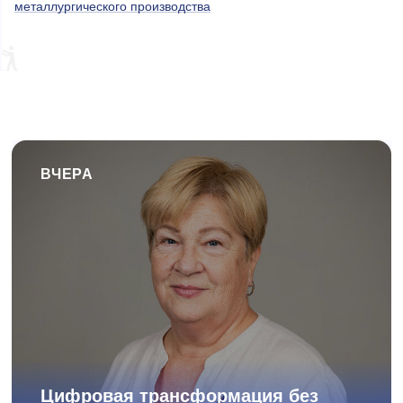
металлургического производства
ВЧЕРА
Цифровая трансформация без