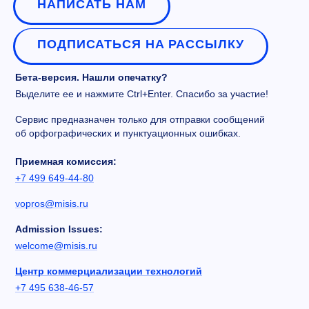
НАПИСАТЬ НАМ
ПОДПИСАТЬСЯ НА РАССЫЛКУ
Бета-версия. Нашли опечатку?
Выделите ее и нажмите Ctrl+Enter. Спасибо за участие!
Сервис предназначен только для отправки сообщений
об орфографических и пунктуационных ошибках.
Приемная комиссия:
+7 499 649-44-80
vopros@misis.ru
Admission Issues:
welcome@misis.ru
Центр коммерциализации технологий
+7 495 638-46-57