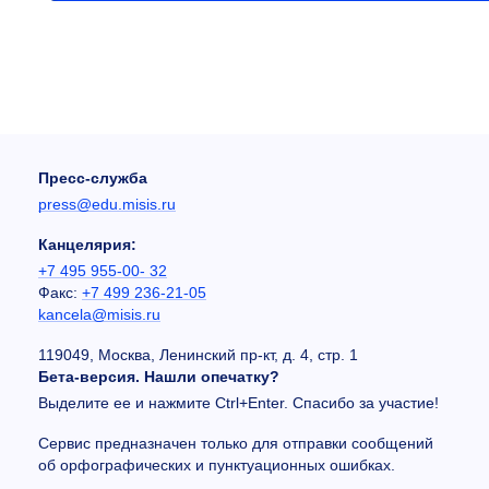
Пресс-служба
press@edu.misis.ru
Канцелярия:
+7 495 955-00- 32
Факс:
+7 499 236-21-05
kancela@misis.ru
119049, Москва, Ленинский пр-кт, д. 4, стр. 1
Бета-версия. Нашли опечатку?
Выделите ее и нажмите Ctrl+Enter. Спасибо за участие!
Сервис предназначен только для отправки сообщений
об орфографических и пунктуационных ошибках.