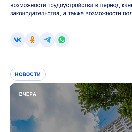
возможности трудоустройства в период кан
законодательства, а также возможности по
НОВОСТИ
ВЧЕРА