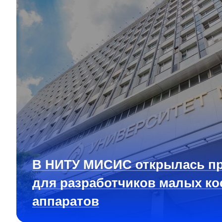
В НИТУ МИСИС открылась п
для разработчиков малых ко
аппаратов