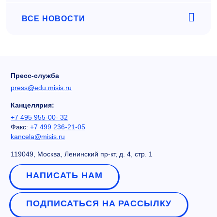
ВСЕ НОВОСТИ
Пресс-служба
press@edu.misis.ru
Канцелярия:
+7 495 955-00- 32
Факс:
+7 499 236-21-05
kancela@misis.ru
119049, Москва, Ленинский пр-кт, д. 4, стр. 1
НАПИСАТЬ НАМ
ПОДПИСАТЬСЯ НА РАССЫЛКУ