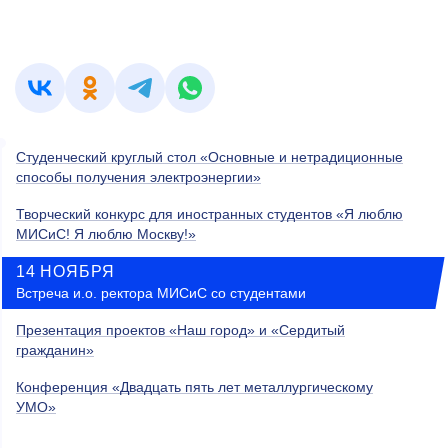
Студенческий круглый стол «Основные и нетрадиционные
способы получения электроэнергии»
Творческий конкурс для иностранных студентов «Я люблю
МИСиС! Я люблю Москву!»
14 НОЯБРЯ
Встреча и.о. ректора МИСиС со студентами
Презентация проектов «Наш город» и «Сердитый
гражданин»
Конференция «Двадцать пять лет металлургическому
УМО»