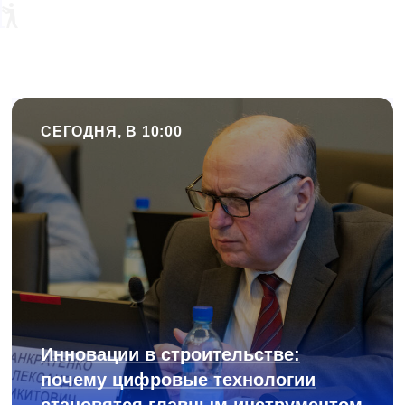
СЕГОДНЯ, В 10:00
Инновации в строительстве:
почему цифровые технологии