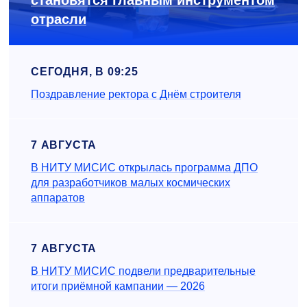
становятся главным инструментом
отрасли
СЕГОДНЯ, В 09:25
Поздравление ректора с Днём строителя
7 АВГУСТА
В НИТУ МИСИС открылась программа ДПО
для разработчиков малых космических
аппаратов
7 АВГУСТА
В НИТУ МИСИС подвели предварительные
итоги приёмной кампании — 2026