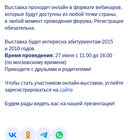
Выставка проходит онлайн в формате вебинаров,
которые будут доступны из любой точки страны,
в любой момент проведения форума. Регистрация
обязательна.
Выставка будет интересна абитуриентам 2015
и 2016 годов.
Время проведения:
27 июня с 11.00 до 16.00
(по московскому времени)
Приходите с друзьями и родителями!
Чтобы стать участником онлайн-выставки, успейте
зарегистрироваться на
сайте
Будем рады видеть вас на нашей презентации!