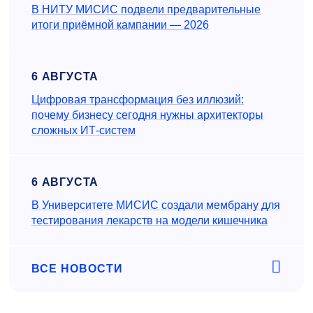
В НИТУ МИСИС подвели предварительные
итоги приёмной кампании — 2026
6 АВГУСТА
Цифровая трансформация без иллюзий:
почему бизнесу сегодня нужны архитекторы
сложных ИТ-систем
6 АВГУСТА
В Университете МИСИС создали мембрану для
тестирования лекарств на модели кишечника
ВСЕ НОВОСТИ