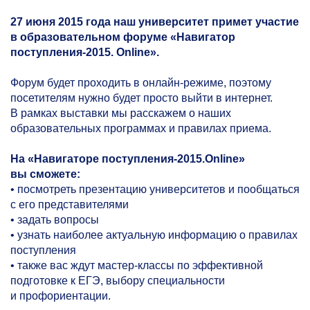
27 июня 2015 года наш университет примет участие
в образовательном форуме «Навигатор
поступления-2015. Online».
Форум будет проходить в онлайн-режиме, поэтому
посетителям нужно будет просто выйти в интернет.
В рамках выставки мы расскажем о наших
образовательных программах и правилах приема.
На «Навигаторе поступления-2015.Online»
вы сможете:
•
посмотреть презентацию университетов и пообщаться
с его представителями
•
задать вопросы
•
узнать наиболее актуальную информацию о правилах
поступления
•
также вас ждут мастер-классы по эффективной
подготовке к ЕГЭ, выбору специальности
и профориентации.