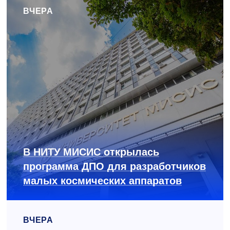
ВЧЕРА
В НИТУ МИСИС открылась
программа ДПО для разработчиков
малых космических аппаратов
ВЧЕРА