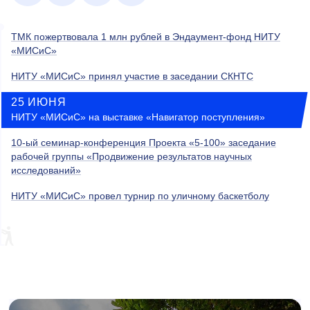
ТМК пожертвовала 1 млн рублей в Эндаумент-фонд НИТУ
«МИСиС»
НИТУ «МИСиС» принял участие в заседании СКНТС
25 ИЮНЯ
НИТУ «МИСиС» на выставке «Навигатор поступления»
10-ый семинар-конференция Проекта «5-100» заседание
рабочей группы «Продвижение результатов научных
исследований»
НИТУ «МИСиС» провел турнир по уличному баскетболу