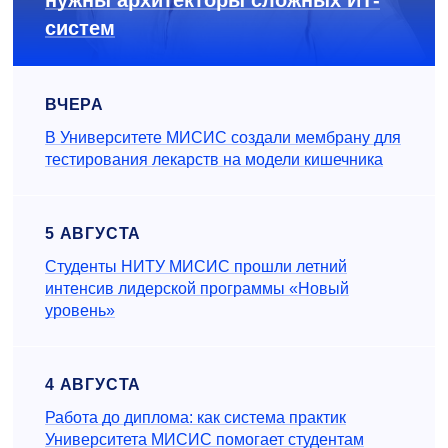
нужны архитекторы сложных ИТ-
систем
ВЧЕРА
В Университете МИСИС создали мембрану для
тестирования лекарств на модели кишечника
5 АВГУСТА
Студенты НИТУ МИСИС прошли летний
интенсив лидерской программы «Новый
уровень»
4 АВГУСТА
Работа до диплома: как система практик
Университета МИСИС помогает студентам