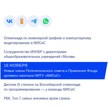
Олимпиада по инженерной графике и компьютерному
моделированию в МИСиС
Сотрудничество ИНОБР с директорами
общеобразовательных учреждений г.Москвы
16 НОЯБРЯ
Новые члены Попечительского совета и Правления Фонда
целевого капитала НИТУ «МИСиС»
Диплом III степени на Всесибирской олимпиаде
по программированию — у команды МИСиС
РБК: Топ-7 самых значимых вузов страны