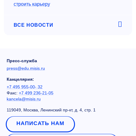
строить карьеру
ВСЕ НОВОСТИ
Пресс-служба
press@edu.misis.ru
Канцелярия:
+7 495 955-00- 32
Факс:
+7 499 236-21-05
kancela@misis.ru
119049, Москва, Ленинский пр-кт, д. 4, стр. 1
НАПИСАТЬ НАМ