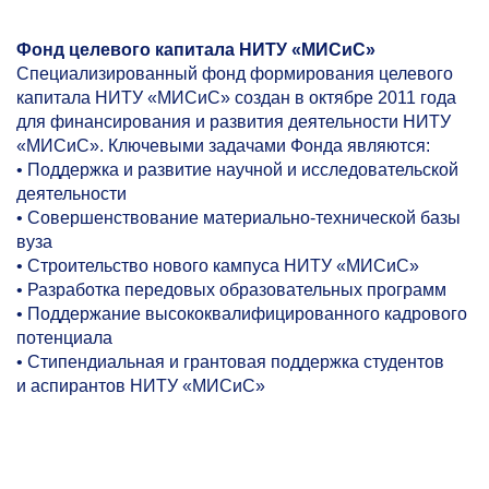
Фонд целевого капитала НИТУ «МИСиС»
Специализированный фонд формирования целевого
капитала НИТУ «МИСиС» создан в октябре 2011 года
для финансирования и развития деятельности НИТУ
«МИСиС». Ключевыми задачами Фонда являются:
• Поддержка и развитие научной и исследовательской
деятельности
• Совершенствование материально-технической базы
вуза
• Строительство нового кампуса НИТУ «МИСиС»
• Разработка передовых образовательных программ
• Поддержание высококвалифицированного кадрового
потенциала
• Стипендиальная и грантовая поддержка студентов
и аспирантов НИТУ «МИСиС»