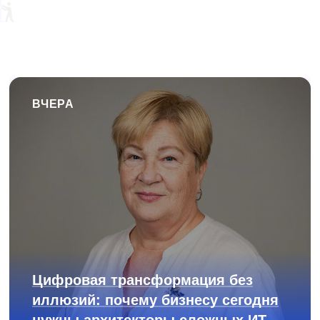
ВЧЕРА
Цифровая трансформация без
иллюзий: почему бизнесу сегодня