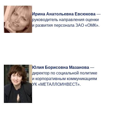
Ирина
Анатольевна Евсюкова
—
руководитель направления оценки
и развития персонала ЗАО «ОМК».
Юлия
Борисовна Мазанова
—
директор по социальной политике
и корпоративным коммуникациям
УК «МЕТАЛЛОИНВЕСТ».