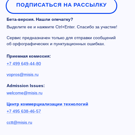
ПОДПИСАТЬСЯ НА РАССЫЛКУ
Бета-версия. Нашли опечатку?
Выделите ее и нажмите Ctrl+Enter. Спасибо за участие!
Сервис предназначен только для отправки сообщений
об орфографических и пунктуационных ошибках.
Приемная комиссия:
+7 499 649-44-80
vopros@misis.ru
Admission Issues:
welcome@misis.ru
Центр коммерциализации технологий
+7 495 638-46-57
cctt@misis.ru