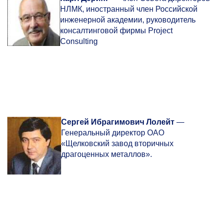
НЛМК, иностранный член Российской
инженерной академии, руководитель
консалтинговой фирмы Project
Consulting
Сергей
Ибрагимович Лолейт
—
Генеральный директор ОАО
«Щелковский завод вторичных
драгоценных металлов».