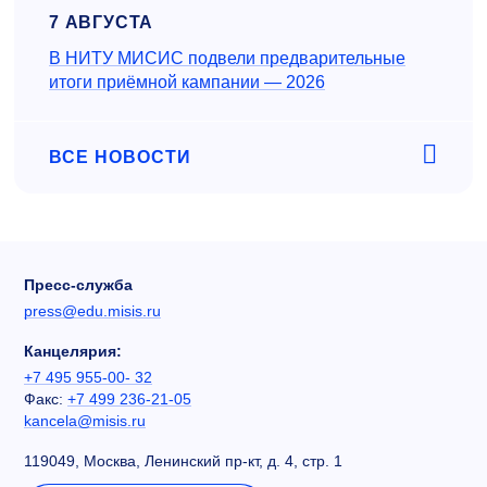
7 АВГУСТА
В НИТУ МИСИС подвели предварительные
итоги приёмной кампании — 2026
ВСЕ НОВОСТИ
Пресс-служба
press@edu.misis.ru
Канцелярия:
+7 495 955-00- 32
Факс:
+7 499 236-21-05
kancela@misis.ru
119049, Москва, Ленинский пр-кт, д. 4, стр. 1