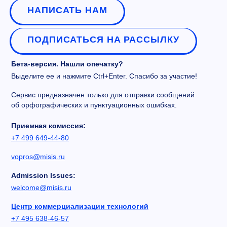
НАПИСАТЬ НАМ
ПОДПИСАТЬСЯ НА РАССЫЛКУ
Бета-версия. Нашли опечатку?
Выделите ее и нажмите Ctrl+Enter. Спасибо за участие!
Сервис предназначен только для отправки сообщений
об орфографических и пунктуационных ошибках.
Приемная комиссия:
+7 499 649-44-80
vopros@misis.ru
Admission Issues:
welcome@misis.ru
Центр коммерциализации технологий
+7 495 638-46-57