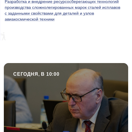
Разработка и внедрение ресурсосберегающих технологий
производства сложнолегированных марок сталей исплавов
с заданными свойствами для деталей и узлов
авиакосмической техники
СЕГОДНЯ, В 10:00