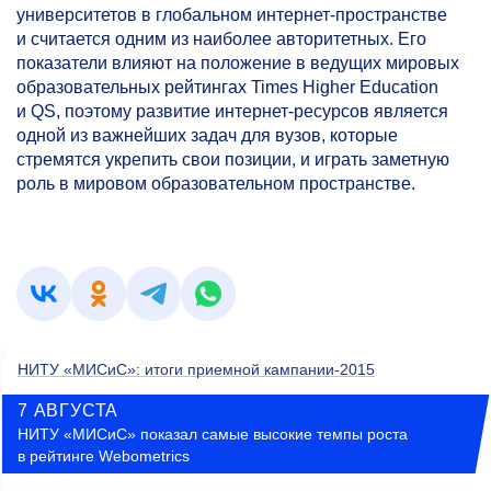
университетов в глобальном интернет-пространстве
и считается одним из наиболее авторитетных. Его
показатели влияют на положение в ведущих мировых
образовательных рейтингах Times Higher Education
и QS, поэтому развитие интернет-ресурсов является
одной из важнейших задач для вузов, которые
стремятся укрепить свои позиции, и играть заметную
роль в мировом образовательном пространстве.
НИТУ «МИСиС»: итоги приемной кампании-2015
7 АВГУСТА
НИТУ «МИСиС» показал самые высокие темпы роста
в рейтинге Webometrics