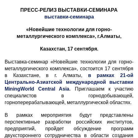
ПРЕСС-РЕЛИЗ ВЫСТАВКИ-СЕМИНАРА
выставки-семинара
«Новейшие технологии для горно-
металлургического комплекса», г.Алматы,
Казахстан, 17 сентября.
Выставка-семинар «Новейшие технологии для горно-
металлургического комплекса», состоится 17 сентября
в Казахстане, в г. Алматы,
в рамках
21-ой
Центрально-Азиатской международной выставки
MiningWorld Central Asia
. Приглашаем к участию
специалистов в горнодобывающей,
горноперерабатывающей, металлургической областях
.
В рамках мероприятия будут представлены
перспективные разработки российских институтов,
предприятий, пройдет обсуждение программ
двухстороннего сотрудничества в области создания