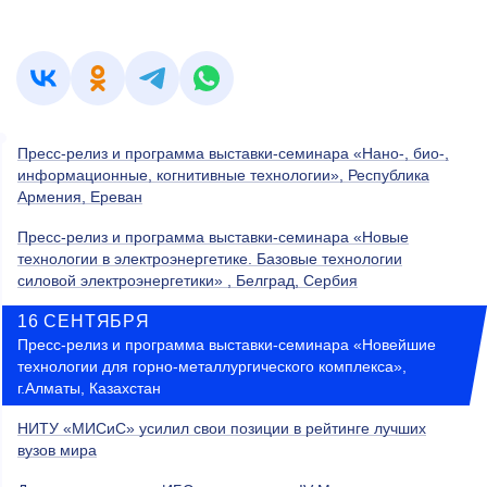
Пресс-релиз и программа выставки-семинара «Нано-, био-,
информационные, когнитивные технологии», Республика
Армения, Ереван
Пресс-релиз и программа выставки-семинара «Новые
технологии в электроэнергетике. Базовые технологии
силовой электроэнергетики» , Белград, Сербия
16 СЕНТЯБРЯ
Пресс-релиз и программа выставки-семинара «Новейшие
технологии для горно-металлургического комплекса»,
г.Алматы, Казахстан
НИТУ «МИСиС» усилил свои позиции в рейтинге лучших
вузов мира