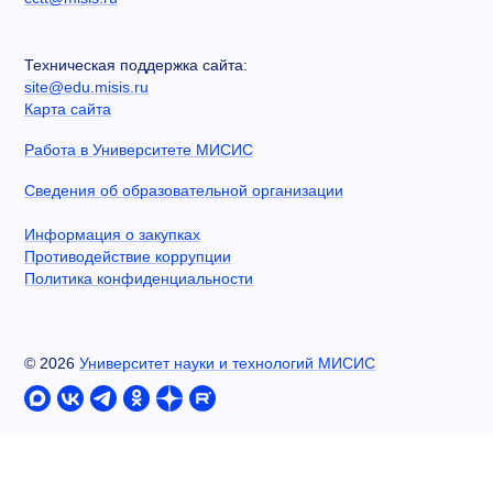
Техническая поддержка сайта:
site@edu.misis.ru
Карта сайта
Работа в Университете МИСИС
Сведения об образовательной организации
Информация о закупках
Противодействие коррупции
Политика конфиденциальности
©
2026
Университет науки и технологий МИСИС