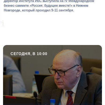
Директор института ИБС выступила на IV Международном
бизнес-саммите «Россия: будущее вместе!» в Нижнем
Новгороде, который проходил 9-11 сентября.
СЕГОДНЯ, В 10:00