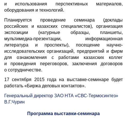
и использования перспективных материалов,
оборудования и технологий.
Планируется проведение семинара (доклады
российских и казахских специалистов), организация
экспозиции (натурные образцы, планшеты,
мультимедиа-презентации, информационная
литература и проспекты), посещение научно-
исследовательских организаций, предприятий и фирм
для ознакомления с работами казахских коллег
и проведения переговоров, заключения договоров
о сотрудничестве.
17 сентября 2015 года на выставке-семинаре будет
работать «Биржа деловых контактов».
Генеральный директор ЗАО НТА «СВС-Термосинтез»
В.Г.Чурин
Программа выставки-семинара