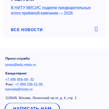
В НИТУ МИСИС подвели предварительные
итоги приёмной кампании — 2026
ВСЕ НОВОСТИ
Пресс-служба
press@edu.misis.ru
Канцелярия:
+7 495 955-00- 32
Факс:
+7 499 236-21-05
kancela@misis.ru
119049, Москва, Ленинский пр-кт, д. 4, стр. 1
НАПИСАТЬ НАМ