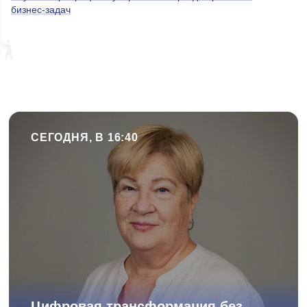
бизнес-задач
СЕГОДНЯ, В 16:40
Цифровая трансформация без