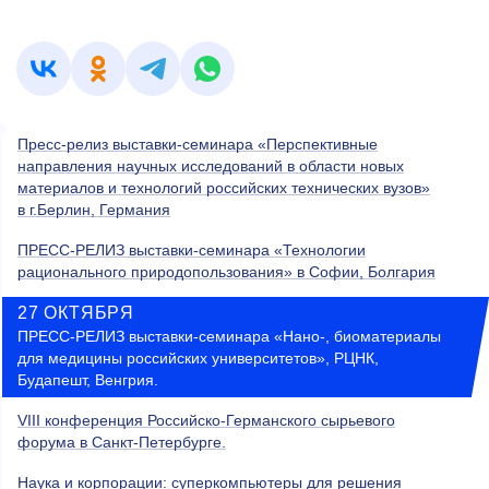
Пресс-релиз выставки-семинара «Перспективные
направления научных исследований в области новых
материалов и технологий российских технических вузов»
в г.Берлин, Германия
ПРЕСС-РЕЛИЗ выставки-семинара «Технологии
рационального природопользования» в Софии, Болгария
27 ОКТЯБРЯ
ПРЕСС-РЕЛИЗ выставки-семинара «Нано-, биоматериалы
для медицины российских университетов», РЦНК,
Будапешт, Венгрия.
VIII конференция Российско-Германского сырьевого
форума в Санкт-Петербурге.
Наука и корпорации: суперкомпьютеры для решения