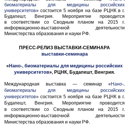
биоматериалы для медицины российских
университетов
» состоится 5 ноября на базе РЦНК в г.
Будапешт, Венгрия. Мероприятие проводится
в соответствии со Сводным планом на 2015 г.
информационно-выставочной деятельности
Министерства образования и науки РФ.
ПРЕСС-РЕЛИЗ ВЫСТАВКИ-СЕМИНАРА
выставки-семинара
«
Нано-, биоматериалы для медицины российских
университетов
», РЦНК, Будапешт, Венгрия.
Международная выставка — семинар «
Нано-,
биоматериалы для медицины российских
университетов
» состоится 5 ноября на базе РЦНК в г.
Будапешт, Венгрия. Мероприятие проводится
в соответствии со Сводным планом на 2015 г.
информационно-выставочной деятельности
Министерства образования и науки РФ.