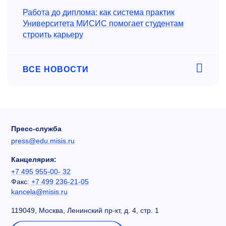
Работа до диплома: как система практик
Университета МИСИС помогает студентам
строить карьеру
ВСЕ НОВОСТИ
Пресс-служба
press@edu.misis.ru
Канцелярия:
+7 495 955-00- 32
Факс:
+7 499 236-21-05
kancela@misis.ru
119049, Москва, Ленинский пр-кт, д. 4, стр. 1