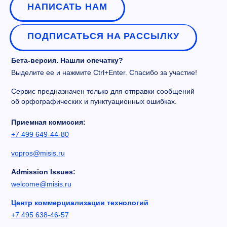
НАПИСАТЬ НАМ
ПОДПИСАТЬСЯ НА РАССЫЛКУ
Бета-версия. Нашли опечатку?
Выделите ее и нажмите Ctrl+Enter. Спасибо за участие!
Сервис предназначен только для отправки сообщений
об орфографических и пунктуационных ошибках.
Приемная комиссия:
+7 499 649-44-80
vopros@misis.ru
Admission Issues:
welcome@misis.ru
Центр коммерциализации технологий
+7 495 638-46-57