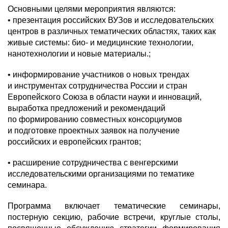
Основными целями мероприятия являются:
• презентация российских ВУЗов и исследовательских
центров в различных тематических областях, таких как
живые системы: био- и медицинские технологии,
нанотехнологии и новые материалы.;
• информирование участников о новых трендах
и инструментах сотрудничества России и стран
Европейского Союза в области науки и инноваций,
выработка предложений и рекомендаций
по формированию совместных консорциумов
и подготовке проектных заявок на получение
российских и европейских грантов;
• расширение сотрудничества с венгерскими
исследовательскими организациями по тематике
семинара.
Программа включает тематические семинары,
постерную секцию, рабочие встречи, круглые столы,