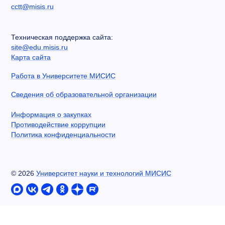
cctt@misis.ru
Техническая поддержка сайта:
site@edu.misis.ru
Карта сайта
Работа в Университете МИСИС
Сведения об образовательной организации
Информация о закупках
Противодействие коррупции
Политика конфиденциальности
©
2026
Университет науки и технологий МИСИС