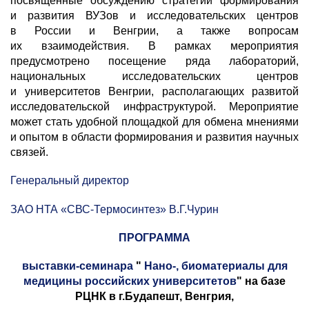
посвященные обсуждению стратегии формирования
и развития ВУЗов и исследовательских центров
в России и Венгрии, а также вопросам
их взаимодействия. В рамках мероприятия
предусмотрено посещение ряда лабораторий,
национальных исследовательских центров
и университетов Венгрии, располагающих развитой
исследовательской инфраструктурой. Мероприятие
может стать удобной площадкой для обмена мнениями
и опытом в области формирования и развития научных
связей.
Генеральный директор
ЗАО НТА «СВС-Термосинтез» В.Г.Чурин
ПРОГРАММА
выставки-семинара
"
Нано-, биоматериалы для
медицины российских университетов
" на базе
РЦНК в г.Будапешт, Венгрия,