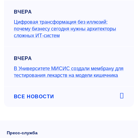
ВЧЕРА
Цифровая трансформация без иллюзий:
почему бизнесу сегодня нужны архитекторы
сложных ИТ-систем
ВЧЕРА
В Университете МИСИС создали мембрану для
тестирования лекарств на модели кишечника
ВСЕ НОВОСТИ
Пресс-служба