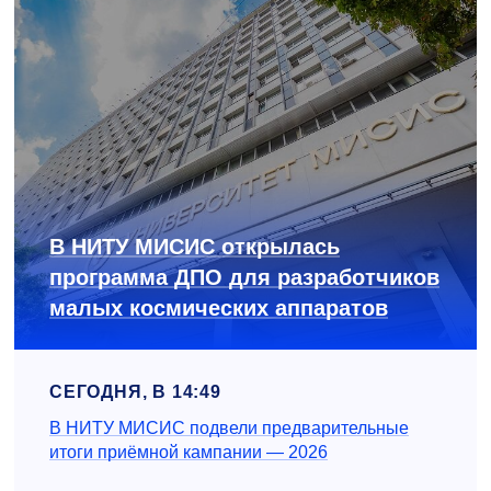
В НИТУ МИСИС открылась
программа ДПО для разработчиков
малых космических аппаратов
СЕГОДНЯ, В 14:49
В НИТУ МИСИС подвели предварительные
итоги приёмной кампании — 2026