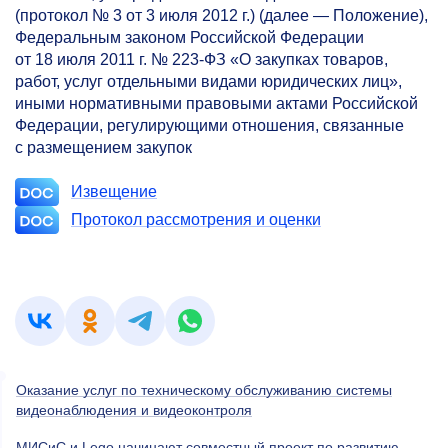
(протокол № 3 от 3 июля 2012 г.) (далее — Положение),
Федеральным законом Российской Федерации
от 18 июля 2011 г. №
223-ФЗ
«О закупках товаров,
работ, услуг отдельными видами юридических лиц»,
иными нормативными правовыми актами Российской
Федерации, регулирующими отношения, связанные
с размещением закупок
Извещение
Протокол рассмотрения и оценки
Оказание услуг по техническому обслуживанию системы
видеонаблюдения и видеоконтроля
МИСиС и Lego начинают совместный проект по развитию