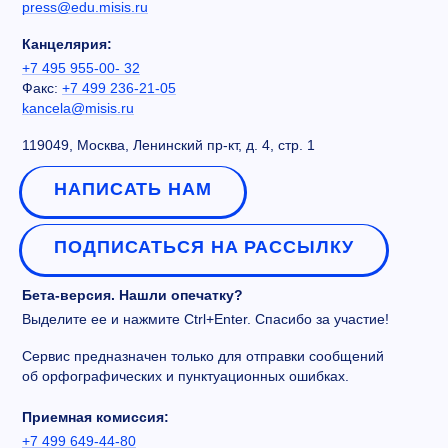
press@edu.misis.ru
Канцелярия:
+7 495 955-00- 32
Факс:
+7 499 236-21-05
kancela@misis.ru
119049, Москва, Ленинский пр-кт, д. 4, стр. 1
НАПИСАТЬ НАМ
ПОДПИСАТЬСЯ НА РАССЫЛКУ
Бета-версия. Нашли опечатку?
Выделите ее и нажмите Ctrl+Enter. Спасибо за участие!
Сервис предназначен только для отправки сообщений
об орфографических и пунктуационных ошибках.
Приемная комиссия:
+7 499 649-44-80